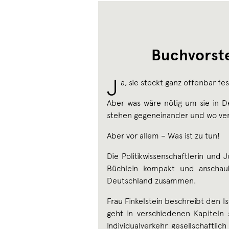
Buchvorste
J
a, sie steckt ganz offenbar fe
Aber was wäre nötig um sie in 
stehen gegeneinander und wo vers
Aber vor allem – Was ist zu tun!
Die Politikwissenschaftlerin und J
Büchlein kompakt und anschau
Deutschland zusammen.
Frau Finkelstein beschreibt den Is
geht in verschiedenen Kapiteln
Individualverkehr gesellschaftli