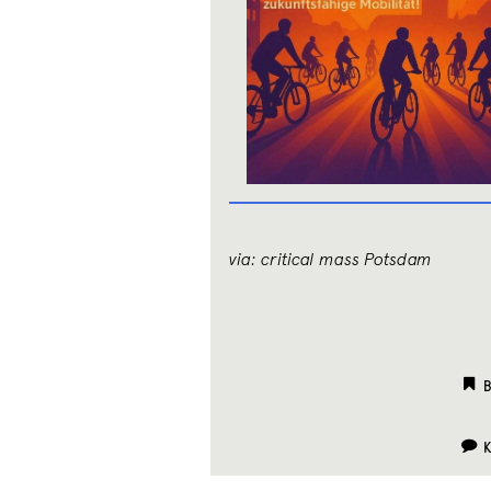
via: critical mass Potsdam