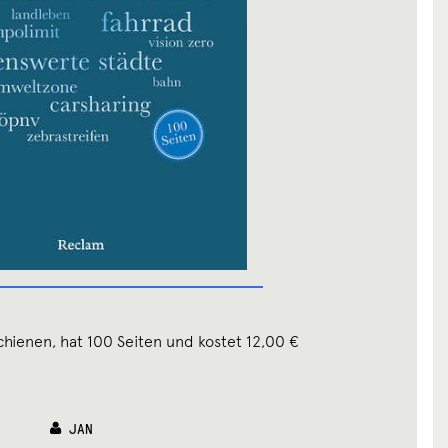
chienen, hat 100 Seiten und kostet 12,00 €
JAN