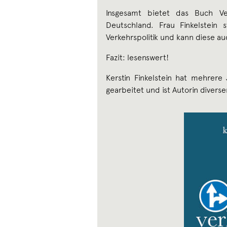
Insgesamt bietet das Buch Ve
Deutschland. Frau Finkelstein s
Verkehrspolitik und kann diese au
Fazit: lesenswert!
Kerstin Finkelstein hat mehrere
gearbeitet und ist Autorin diverse