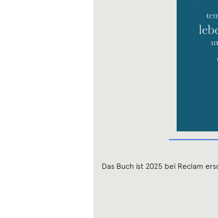
Das Buch ist 2025 bei Reclam ers