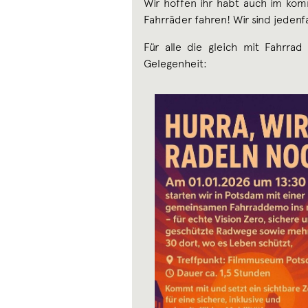
Wir hoffen ihr habt auch im kom
Fahrräder fahren! Wir sind jedenf
Für alle die gleich mit Fahrrad
Gelegenheit: