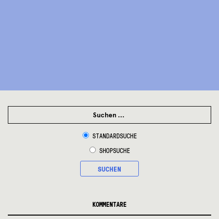
SUCHEN
NACH:
STANDARDSUCHE
SHOPSUCHE
SUCHEN
KOMMENTARE