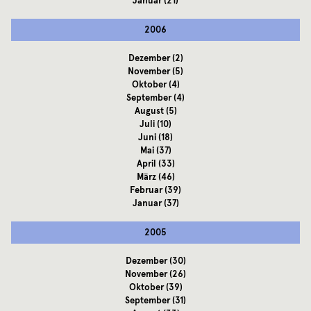
Januar
(21)
2006
Dezember
(2)
November
(5)
Oktober
(4)
September
(4)
August
(5)
Juli
(10)
Juni
(18)
Mai
(37)
April
(33)
März
(46)
Februar
(39)
Januar
(37)
2005
Dezember
(30)
November
(26)
Oktober
(39)
September
(31)