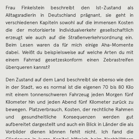
Frau Finkelstein beschreibt den Ist-Zustand als
Alltagsradlerin in Deutschland prägnant, sie geht in
verschiedenen Kapiteln sowohl auf die immensen Kosten
die der motorisierte Individualverkehr gesellschaftlich
erzeugt wie auch auf die Straßenverkehrsordnung ein.
Beim Lesen waren da für mich einige Aha-Momente
dabei. Weißt du beispielsweise auf welche Arten du mit
einem Fahrrad gesetzeskonform einen Zebrastreifen
überqueren kannst?
Den Zustand auf dem Land beschreibt sie ebenso wie den
in der Stadt, wo es normal ist die eigenen 70 bis 80 Kilo
mit einem tonnenschweren Fahrzeug jeden Morgen fünf
Kilometer hin und jeden Abend fünf Kilometer zurück zu
bewegen. Platzverbrauch, Kosten, der rechtliche Rahmen
und gesundheitliche Konsequenzen werden gut
aufbereitet dargestellt und auch ein Blick in Länder die als
Vorbilder dienen können fehlt nicht. Ich fand die