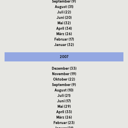
September
(9)
August
(31)
Juli
(22)
Juni
(20)
Mai
(32)
April
(34)
März
(26)
Februar
(17)
Januar
(32)
2007
Dezember
(33)
November
(19)
Oktober
(22)
September
(9)
August
(10)
Juli
(21)
Juni
(17)
Mai
(29)
April
(33)
März
(26)
Februar
(23)