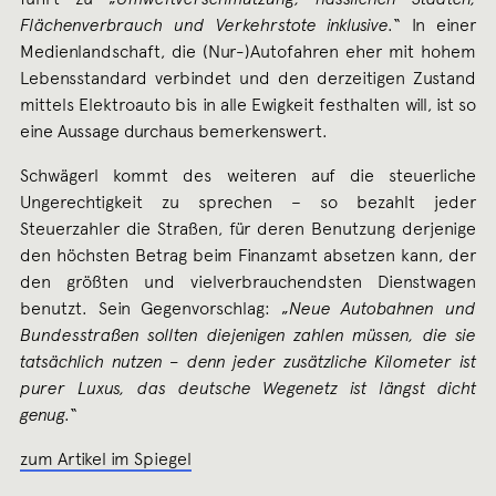
Flächenverbrauch und Verkehrstote inklusive.
“ In einer
Medienlandschaft, die (Nur-)Autofahren eher mit hohem
Lebensstandard verbindet und den derzeitigen Zustand
mittels Elektroauto bis in alle Ewigkeit festhalten will, ist so
eine Aussage durchaus bemerkenswert.
Schwägerl kommt des weiteren auf die steuerliche
Ungerechtigkeit zu sprechen – so bezahlt jeder
Steuerzahler die Straßen, für deren Benutzung derjenige
den höchsten Betrag beim Finanzamt absetzen kann, der
den größten und vielverbrauchendsten Dienstwagen
benutzt. Sein Gegenvorschlag: „
Neue Autobahnen und
Bundesstraßen sollten diejenigen zahlen müssen, die sie
tatsächlich nutzen – denn jeder zusätzliche Kilometer ist
purer Luxus, das deutsche Wegenetz ist längst dicht
genug.
“
zum Artikel im Spiegel