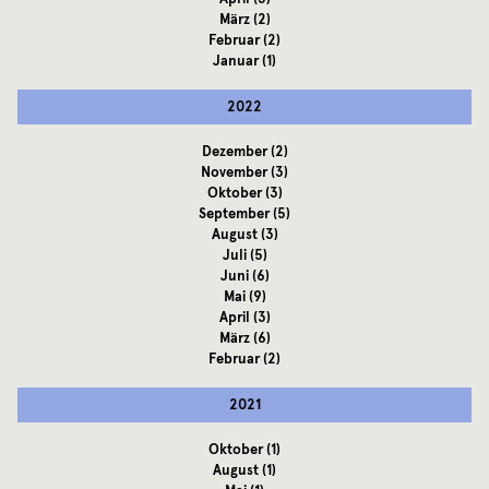
März
(2)
Februar
(2)
Januar
(1)
2022
Dezember
(2)
November
(3)
Oktober
(3)
September
(5)
August
(3)
Juli
(5)
Juni
(6)
Mai
(9)
April
(3)
März
(6)
Februar
(2)
2021
Oktober
(1)
August
(1)