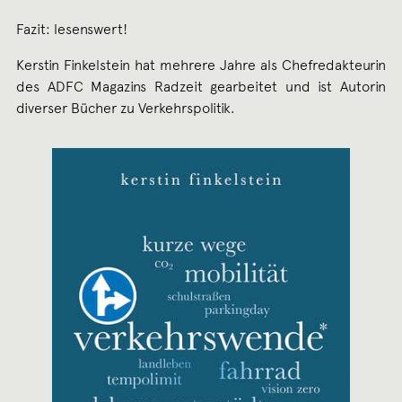
Fazit: lesenswert!
Kerstin Finkelstein hat mehrere Jahre als Chefredakteurin
des ADFC Magazins Radzeit gearbeitet und ist Autorin
diverser Bücher zu Verkehrspolitik.