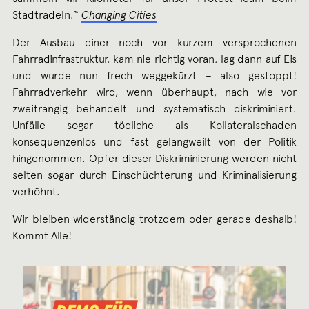
Stadtradeln.“
Changing Cities
Der Ausbau einer noch vor kurzem versprochenen
Fahrradinfrastruktur, kam nie richtig voran, lag dann auf Eis
und wurde nun frech weggekürzt – also gestoppt!
Fahrradverkehr wird, wenn überhaupt, nach wie vor
zweitrangig behandelt und systematisch diskriminiert.
Unfälle sogar tödliche als Kollateralschaden
konsequenzenlos und fast gelangweilt von der Politik
hingenommen. Opfer dieser Diskriminierung werden nicht
selten sogar durch Einschüchterung und Kriminalisierung
verhöhnt.
Wir bleiben widerständig trotzdem oder gerade deshalb!
Kommt Alle!