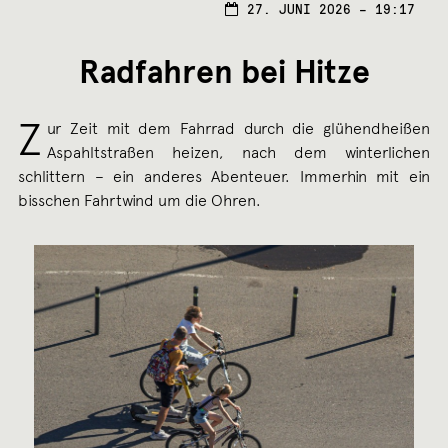
28.
27. JUNI 2026 – 19:17
JUNI
2026
Radfahren bei Hitze
Z
ur Zeit mit dem Fahrrad durch die glühendheißen
Aspahltstraßen heizen, nach dem winterlichen
schlittern – ein anderes Abenteuer. Immerhin mit ein
bisschen Fahrtwind um die Ohren.