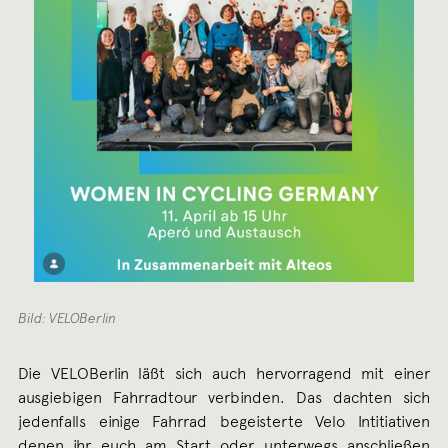
Bild: VELOBerlin
Die VELOBerlin läßt sich auch hervorragend mit einer
ausgiebigen Fahrradtour verbinden. Das dachten sich
jedenfalls einige Fahrrad begeisterte Velo Intitiativen
denen ihr euch am Start oder unterwegs anschließen