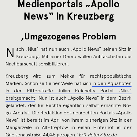
Medienportals „Apollo
News“ in Kreuzberg
,Umgezogenes Problem
N
ach „Nius“ hat nun auch „Apollo News“ seinen Sitz in
Kreuzberg. Mit einer Demo wollen Antifaschisten die
Nachbarschaft sensibilisieren.
Kreuzberg wird zum Mekka für rechtspopulistische
Medien. Schon seit einer Weile hat sich
in den Aquahöfen
in der Ritterstraße Julian Reichelts Portal „Nius“
breitgemacht
. Nun ist auch „Apollo News“ in dem Bezirk
gelandet, der für Rechte eigentlich selbst ernannte No-
go-Area ist. Die Redaktion des neurechten Portals „Apollo
News“ ist bereits im April von ihrem bisherigen Sitz in der
Mengerzeile in Alt-Treptow in einen Hinterhof in der
Gneisenaustraße 44/45 gezogen.‘
Erik Peter/ taz.de