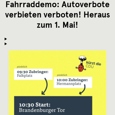
Fahrraddemo: Autoverbote
verbieten verboten! Heraus
zum 1. Mai!