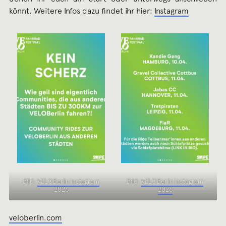
könnt. Weitere Infos dazu findet ihr hier:
Instagram
Bild:
VELOBerlin Instagram
Bild:
VELOBerlin Instagram
2026
2026
veloberlin.com