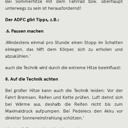
Bei Sommerhitze mit dem Fahrrad bzw. überhaupt
unterwegs zu sein ist herausfordernd!
Der ADFC gibt Tipps, z.B.:
‚
6. Pausen machen
‚Mindestens einmal pro Stunde einen Stopp im Schatten
einlegen, das hilft dem Körper, sich zu erholen und
abzukühlen.‘
auch die Technik wird durch die extreme Hitze beeinflusst:
8. Auf die Technik achten
Bei großer Hitze kann auch die Technik leiden: Vor der
Fahrt Bremsen, Reifen und Kette prüfen. Luft dehnt sich
bei Wärme aus, deshalb die Reifen nicht bis zum
Maximaldruck aufpumpen. Bei Pedelecs den Akku vor
direkter Sonneneinstrahlung schützen.‘