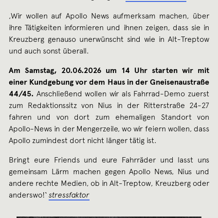
,Wir wollen auf Apollo News aufmerksam machen, über
ihre Tätigkeiten informieren und ihnen zeigen, dass sie in
Kreuzberg genauso unerwünscht sind wie in Alt-Treptow
und auch sonst überall.
Am Samstag, 20.06.2026 um 14 Uhr starten wir mit
einer Kundgebung vor dem Haus in der Gneisenaustraße
44/45.
Anschließend wollen wir als Fahrrad-Demo zuerst
zum Redaktionssitz von Nius in der Ritterstraße 24-27
fahren und von dort zum ehemaligen Standort von
Apollo-News in der Mengerzeile, wo wir feiern wollen, dass
Apollo zumindest dort nicht länger tätig ist.
Bringt eure Friends und eure Fahrräder und lasst uns
gemeinsam Lärm machen gegen Apollo News, Nius und
andere rechte Medien, ob in Alt-Treptow, Kreuzberg oder
anderswo!‘
stressfaktor