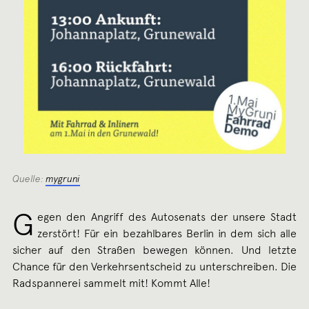
Quelle:
mygruni
G
egen den Angriff des Autosenats der unsere Stadt
zerstört! Für ein bezahlbares Berlin in dem sich alle
sicher auf den Straßen bewegen können. Und letzte
Chance für den Verkehrsentscheid zu unterschreiben. Die
Radspannerei sammelt mit! Kommt Alle!