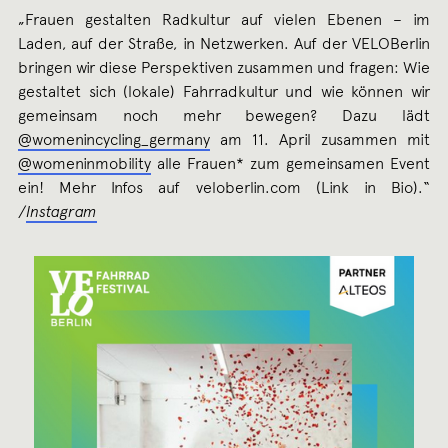
„Frauen gestalten Radkultur auf vielen Ebenen – im
Laden, auf der Straße, in Netzwerken. Auf der VELOBerlin
bringen wir diese Perspektiven zusammen und fragen: Wie
gestaltet sich (lokale) Fahrradkultur und wie können wir
gemeinsam noch mehr bewegen? Dazu lädt
@womenincycling_germany
am 11. April zusammen mit
@womeninmobility
alle Frauen* zum gemeinsamen Event
ein! Mehr Infos auf veloberlin.com (Link in Bio).“
/
Instagram