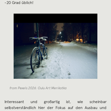
-20 Grad üblich!
from Pexels 2026: Oulu Art Merikotka
Interessant und großartig ist, wie scheinbar
selbstverständlich hier der Fokus auf den Ausbau und