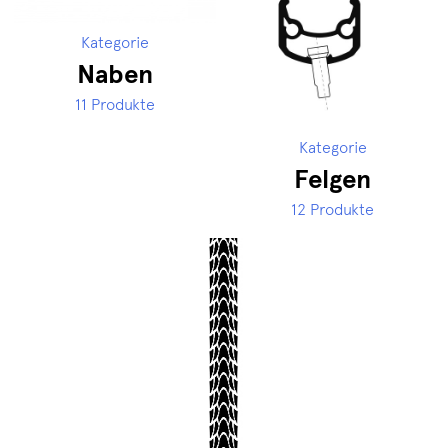
Kategorie
Naben
11 Produkte
Kategorie
Felgen
12 Produkte