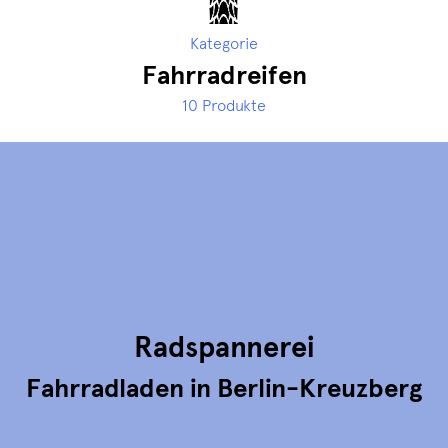
Kategorie
Fahrradreifen
10 Produkte
Radspannerei
Fahrradladen in Berlin-Kreuzberg