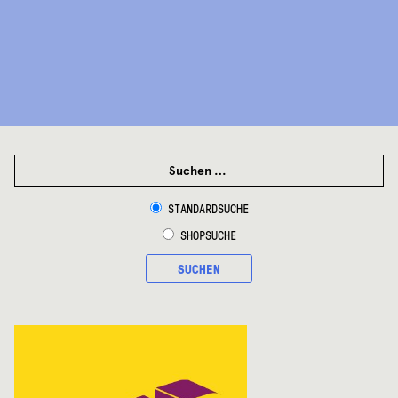
SUCHEN
NACH:
STANDARDSUCHE
SHOPSUCHE
SUCHEN