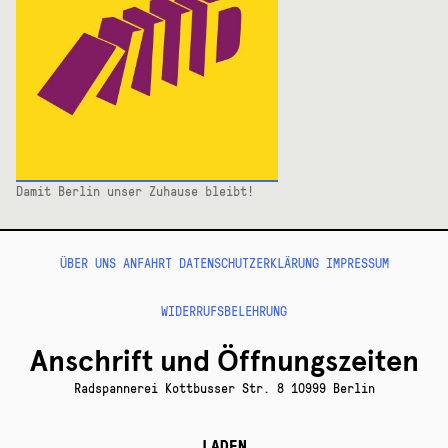
Damit Berlin unser Zuhause bleibt!
ÜBER UNS
ANFAHRT
DATENSCHUTZERKLÄRUNG
IMPRESSUM
WIDERRUFSBELEHRUNG
Anschrift und Öffnungszeiten
Radspannerei Kottbusser Str. 8 10999 Berlin
LADEN