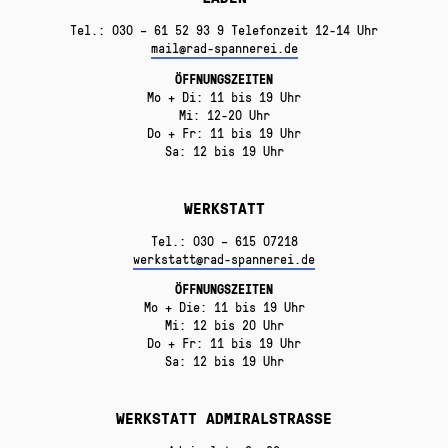
Tel.: 030 – 61 52 93 9 Telefonzeit 12-14 Uhr
mail@rad-spannerei.de
ÖFFNUNGSZEITEN
Mo + Di: 11 bis 19 Uhr
Mi: 12-20 Uhr
Do + Fr: 11 bis 19 Uhr
Sa: 12 bis 19 Uhr
WERKSTATT
Tel.: 030 – 615 07218
werkstatt@rad-spannerei.de
ÖFFNUNGSZEITEN
Mo + Die: 11 bis 19 Uhr
Mi: 12 bis 20 Uhr
Do + Fr: 11 bis 19 Uhr
Sa: 12 bis 19 Uhr
WERKSTATT ADMIRALSTRASSE