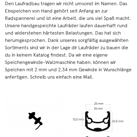
Den Laufradbau tragen wir nicht umsonst im Namen. Das
Einspeichen von Hand gehört seit Anfang an zur
Radspannerei und ist eine Arbeit, die uns viel Spaß macht.
Unsere handgespeichte Laufräder laufen dauerhaft rund
und widerstehen härtesten Belastungen. Das hat sich
herumgesprochen. Dank unseres sorgfältig ausgewählten
Sortiments sind wir in der Lage dir Laufräder zu bauen die
du in keinem Katalog findest. Da wir eine eigene
Speichengewinde-Walzmaschine haben, können wir
Speichen mit 2 mm und 2,34 mm Gewinde in Wunschlänge
anfertigen. Schreib uns einfach eine Mail.