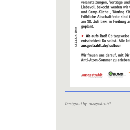
Designed by .ausgestrahlt