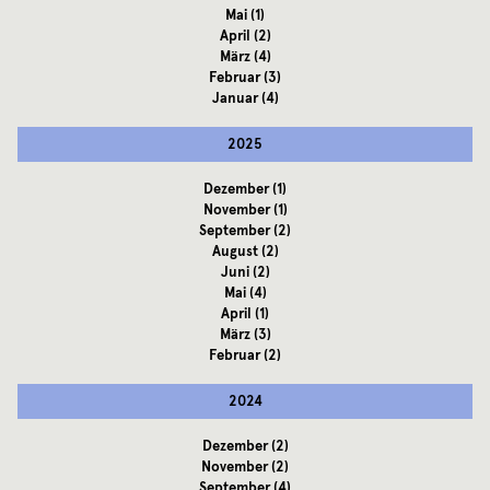
Mai
(1)
April
(2)
März
(4)
Februar
(3)
Januar
(4)
2025
Dezember
(1)
November
(1)
September
(2)
August
(2)
Juni
(2)
Mai
(4)
April
(1)
März
(3)
Februar
(2)
2024
Dezember
(2)
November
(2)
September
(4)