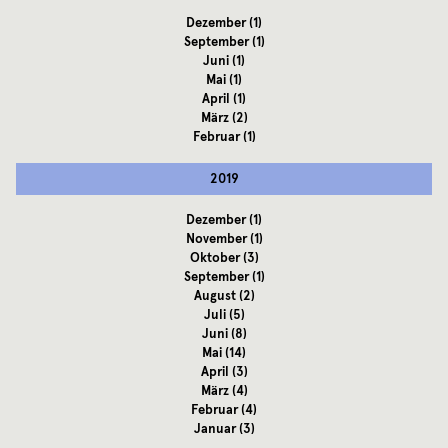
Dezember
(1)
September
(1)
Juni
(1)
Mai
(1)
April
(1)
März
(2)
Februar
(1)
2019
Dezember
(1)
November
(1)
Oktober
(3)
September
(1)
August
(2)
Juli
(5)
Juni
(8)
Mai
(14)
April
(3)
März
(4)
Februar
(4)
Januar
(3)