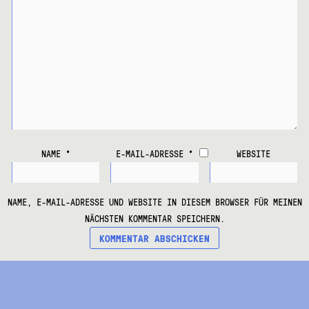
NAME
*
E-MAIL-ADRESSE
*
WEBSITE
NAME, E-MAIL-ADRESSE UND WEBSITE IN DIESEM BROWSER FÜR MEINEN
NÄCHSTEN KOMMENTAR SPEICHERN.