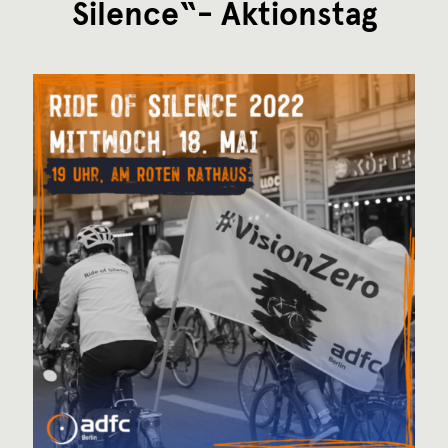
Silence“- Aktionstag