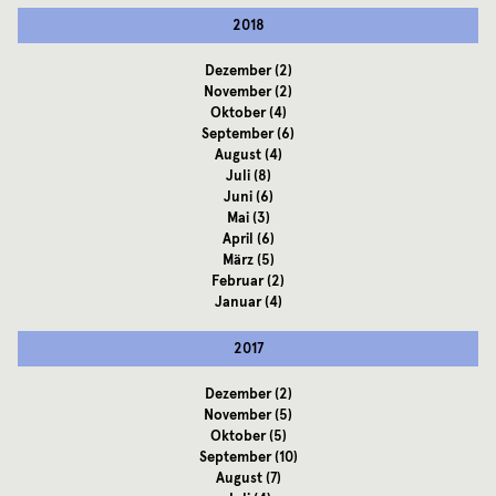
2018
Dezember
(2)
November
(2)
Oktober
(4)
September
(6)
August
(4)
Juli
(8)
Juni
(6)
Mai
(3)
April
(6)
März
(5)
Februar
(2)
Januar
(4)
2017
Dezember
(2)
November
(5)
Oktober
(5)
September
(10)
August
(7)