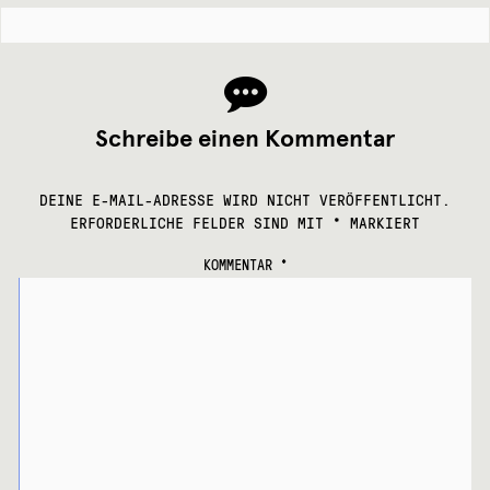
Schreibe einen Kommentar
DEINE E-MAIL-ADRESSE WIRD NICHT VERÖFFENTLICHT.
ERFORDERLICHE FELDER SIND MIT
*
MARKIERT
KOMMENTAR
*