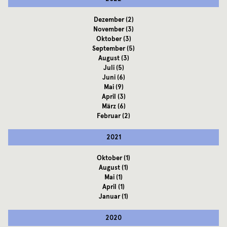
Dezember
(2)
November
(3)
Oktober
(3)
September
(5)
August
(3)
Juli
(5)
Juni
(6)
Mai
(9)
April
(3)
März
(6)
Februar
(2)
2021
Oktober
(1)
August
(1)
Mai
(1)
April
(1)
Januar
(1)
2020