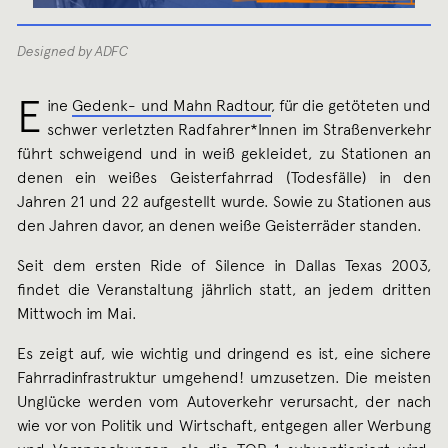
Designed by ADFC
E
ine
Gedenk- und Mahn Radtour
, für die getöteten und
schwer verletzten Radfahrer*Innen im Straßenverkehr
führt schweigend und in weiß gekleidet, zu Stationen an
denen ein weißes Geisterfahrrad (Todesfälle) in den
Jahren 21 und 22 aufgestellt wurde. Sowie zu Stationen aus
den Jahren davor, an denen weiße Geisterräder standen.
Seit dem ersten Ride of Silence in Dallas Texas 2003,
findet die Veranstaltung jährlich statt, an jedem dritten
Mittwoch im Mai.
Es zeigt auf, wie wichtig und dringend es ist, eine sichere
Fahrradinfrastruktur umgehend! umzusetzen. Die meisten
Unglücke werden vom Autoverkehr verursacht, der nach
wie vor von Politik und Wirtschaft, entgegen aller Werbung