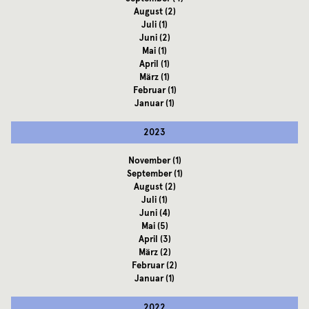
August
(2)
Juli
(1)
Juni
(2)
Mai
(1)
April
(1)
März
(1)
Februar
(1)
Januar
(1)
2023
November
(1)
September
(1)
August
(2)
Juli
(1)
Juni
(4)
Mai
(5)
April
(3)
März
(2)
Februar
(2)
Januar
(1)
2022