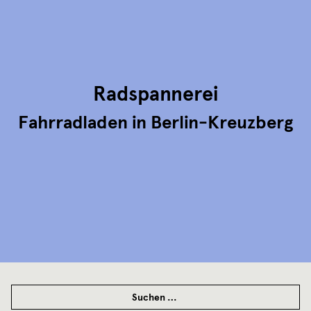
Radspannerei
Fahrradladen in Berlin-Kreuzberg
SUCHEN
NACH: