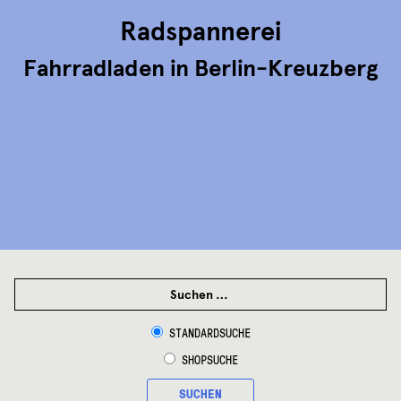
Radspannerei
Fahrradladen in Berlin-Kreuzberg
SUCHEN
NACH:
STANDARDSUCHE
SHOPSUCHE
SUCHEN