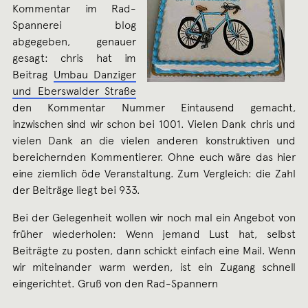
Kommentar im Rad-
Spannerei blog
abgegeben, genauer
gesagt: chris hat im
Beitrag
Umbau Danziger
und Eberswalder Straße
den Kommentar Nummer Eintausend gemacht,
inzwischen sind wir schon bei 1001. Vielen Dank chris und
vielen Dank an die vielen anderen konstruktiven und
bereichernden Kommentierer. Ohne euch wäre das hier
eine ziemlich öde Veranstaltung. Zum Vergleich: die Zahl
der Beiträge liegt bei 933.
Bei der Gelegenheit wollen wir noch mal ein Angebot von
früher wiederholen: Wenn jemand Lust hat, selbst
Beiträgte zu posten, dann schickt einfach eine Mail. Wenn
wir miteinander warm werden, ist ein Zugang schnell
eingerichtet. Gruß von den Rad-Spannern