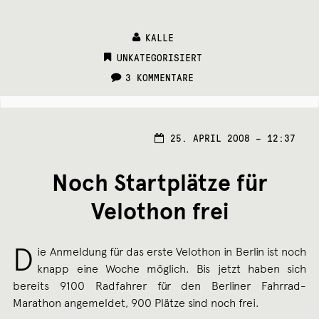
KALLE
CATEGORIES:
UNKATEGORISIERT
3 KOMMENTARE
25. APRIL 2008 – 12:37
Noch Startplätze für
Velothon frei
D
ie Anmeldung für das erste Velothon in Berlin ist noch
knapp eine Woche möglich. Bis jetzt haben sich
bereits 9100 Radfahrer für den Berliner Fahrrad-
Marathon angemeldet, 900 Plätze sind noch frei.