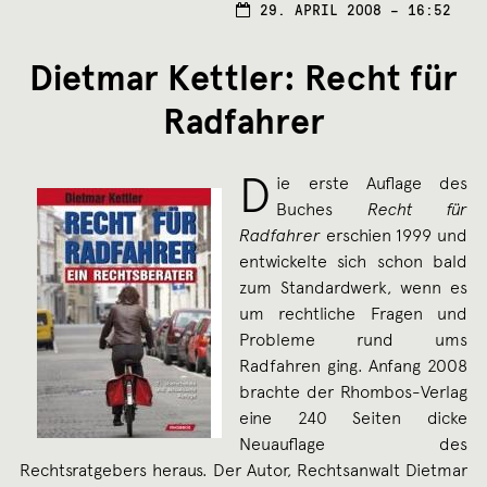
29. APRIL 2008 – 16:52
Dietmar Kettler: Recht für
Radfahrer
D
ie erste Auflage des
Buches
Recht für
Radfahrer
erschien 1999 und
entwickelte sich schon bald
zum Standardwerk, wenn es
um rechtliche Fragen und
Probleme rund ums
Radfahren ging. Anfang 2008
brachte der Rhombos-Verlag
eine 240 Seiten dicke
Neuauflage des
Rechtsratgebers heraus. Der Autor, Rechtsanwalt Dietmar