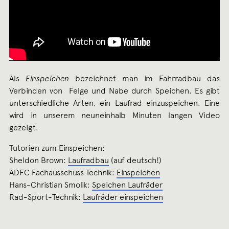
Als
Einspeichen
bezeichnet man im Fahrradbau das
Verbinden von Felge und Nabe durch Speichen. Es gibt
unterschiedliche Arten, ein Laufrad einzuspeichen. Eine
wird in unserem neuneinhalb Minuten langen Video
gezeigt.
Tutorien zum Einspeichen:
Sheldon Brown:
Laufradbau
(auf deutsch!)
ADFC Fachausschuss Technik:
Einspeichen
Hans-Christian Smolik:
Speichen Laufräder
Rad-Sport-Technik:
Laufräder einspeichen