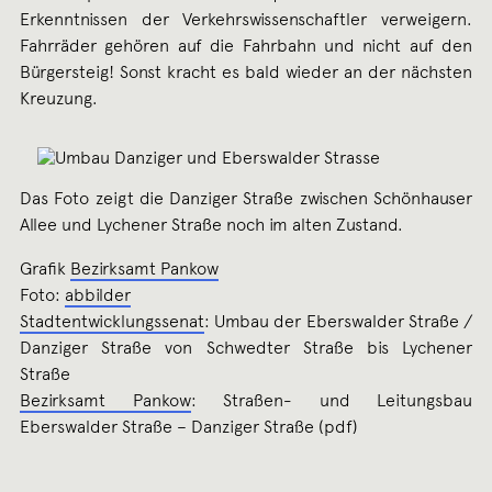
Erkenntnissen der Verkehrswissenschaftler verweigern.
Fahrräder gehören auf die Fahrbahn und nicht auf den
Bürgersteig! Sonst kracht es bald wieder an der nächsten
Kreuzung.
Das Foto zeigt die Danziger Straße zwischen Schönhauser
Allee und Lychener Straße noch im alten Zustand.
Grafik
Bezirksamt Pankow
Foto:
abbilder
Stadtentwicklungssenat
: Umbau der Eberswalder Straße /
Danziger Straße von Schwedter Straße bis Lychener
Straße
Bezirksamt Pankow
: Straßen- und Leitungsbau
Eberswalder Straße – Danziger Straße (pdf)