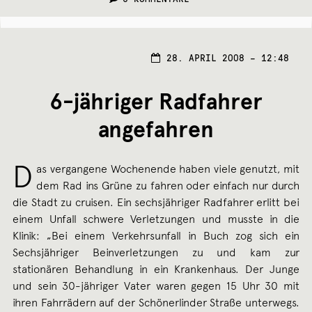
28.
28. APRIL 2008 – 12:48
APRI
2008
6-jähriger Radfahrer
angefahren
D
as vergangene Wochenende haben viele genutzt, mit
dem Rad ins Grüne zu fahren oder einfach nur durch
die Stadt zu cruisen. Ein sechsjähriger Radfahrer erlitt bei
einem Unfall schwere Verletzungen und musste in die
Klinik: „Bei einem Verkehrsunfall in Buch zog sich ein
Sechsjähriger Beinverletzungen zu und kam zur
stationären Behandlung in ein Krankenhaus. Der Junge
und sein 30-jähriger Vater waren gegen 15 Uhr 30 mit
ihren Fahrrädern auf der Schönerlinder Straße unterwegs.