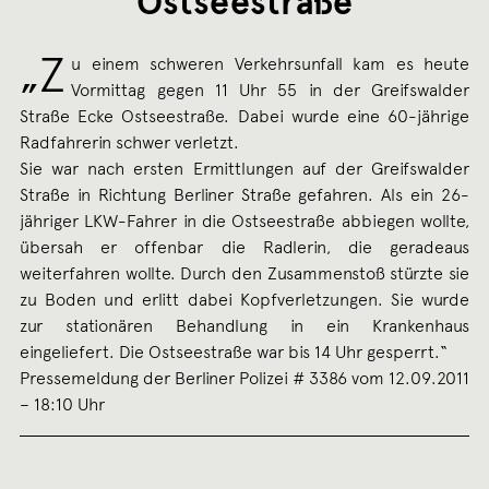
Ostseestraße
„Z
u einem schweren Verkehrsunfall kam es heute
Vormittag gegen 11 Uhr 55 in der Greifswalder
Straße Ecke Ostseestraße. Dabei wurde eine 60-jährige
Radfahrerin schwer verletzt.
Sie war nach ersten Ermittlungen auf der Greifswalder
Straße in Richtung Berliner Straße gefahren. Als ein 26-
jähriger LKW-Fahrer in die Ostseestraße abbiegen wollte,
übersah er offenbar die Radlerin, die geradeaus
weiterfahren wollte. Durch den Zusammenstoß stürzte sie
zu Boden und erlitt dabei Kopfverletzungen. Sie wurde
zur stationären Behandlung in ein Krankenhaus
eingeliefert. Die Ostseestraße war bis 14 Uhr gesperrt.“
Pressemeldung der Berliner Polizei # 3386 vom 12.09.2011
– 18:10 Uhr