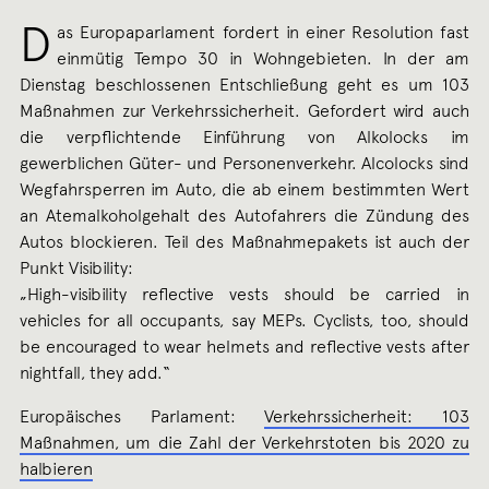
D
as Europaparlament fordert in einer Resolution fast
einmütig Tempo 30 in Wohngebieten. In der am
Dienstag beschlossenen Entschließung geht es um 103
Maßnahmen zur Verkehrssicherheit. Gefordert wird auch
die verpflichtende Einführung von Alkolocks im
gewerblichen Güter- und Personenverkehr. Alcolocks sind
Wegfahrsperren im Auto, die ab einem bestimmten Wert
an Atemalkoholgehalt des Autofahrers die Zündung des
Autos blockieren. Teil des Maßnahmepakets ist auch der
Punkt Visibility:
„High-visibility reflective vests should be carried in
vehicles for all occupants, say MEPs. Cyclists, too, should
be encouraged to wear helmets and reflective vests after
nightfall, they add.“
Europäisches Parlament:
Verkehrssicherheit: 103
Maßnahmen, um die Zahl der Verkehrstoten bis 2020 zu
halbieren