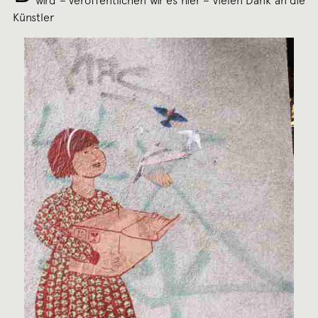
wird – veröffentlichen wir es hier – vielen Dank an die
Künstler