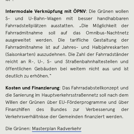
Intermodale Verknüpfung mit ÖPNV
: Die Grünen wollen
S- und U-Bahn-Wagen mit besser handhabbaren
Fahrradstellplätzen ausstatten. „Die Möglichkeit der
Fahrradmitnahme soll auf das Omnibus-Nachtnetz
ausgeweitet werden. Die tarifliche Gestaltung der
Fahrradmitnahme ist auf Jahres- und Halbjahreskarten
(Saisonkarten) auszudehnen. Die Zahl der Fahrradständer
reicht an R-, U-, S- und Straßenbahnhaltestellen und
öffentlichen Gebäuden bei weitem nicht aus und ist
deutlich zu erhöhen.“
Kosten und Finanzierung
: Das Fahrradabstellkonzept und
die Sanierung im Hauptverkehrsstraßennetz soll nach dem
Willen der Grünen über EU-Förderprogramme und über
Finanzhilfen des Bundes zur Verbesserung der
Verkehrsverhältnisse der Gemeinden finanziert werden.
Die Grünen:
Masterplan Radverkehr