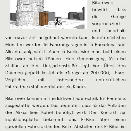
Biketowers
bewirkt, dass
die Garage
vorproduziert
und innerhalb
von kurzer Zeit aufgebaut werden kann. In den nächsten
Monaten werden 15 Fahrradgaragen in in Barcelona und
Alicante aufgestellt. Auch in Berlin wird man bald einen
Biketower nutzen können. Eine Genehmigung für eine
Station an der Tiergartenstraße líegt vor. Über den
Daumen gepeilt kostet die Garage ab 200.000,- Euro.
Verglichen mit insbesondere unterirdischen
Fahrradparkstationen ist das ein Klacks.
Biketower können mit induktiver Ladetechnik für Pedelecs
ausgestattet werden. Das bedeutet, dass für das Aufladen
der Akkus kein Kabel benötigt wird. Den Kontakt zur
Induktionsplatte bekommt das E-Bike über einen
speziellen Fahrradständer. Beim Abstellen des E-Bikes im