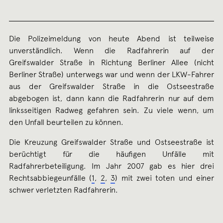
Die Polizeimeldung von heute Abend ist teilweise
unverständlich. Wenn die Radfahrerin auf der
Greifswalder Straße in Richtung Berliner Allee (nicht
Berliner Straße) unterwegs war und wenn der LKW-Fahrer
aus der Greifswalder Straße in die Ostseestraße
abgebogen ist, dann kann die Radfahrerin nur auf dem
linksseitigen Radweg gefahren sein. Zu viele wenn, um
den Unfall beurteilen zu können.
Die Kreuzung Greifswalder Straße und Ostseestraße ist
berüchtigt für die häufigen Unfälle mit
Radfahrerbeteiligung. Im Jahr 2007 gab es hier drei
Rechtsabbiegeunfälle (
1
,
2
,
3
) mit zwei toten und einer
schwer verletzten Radfahrerin.