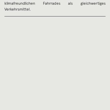
klimafreundlichen Fahrrades als gleichwertiges
Verkehrsmittel.