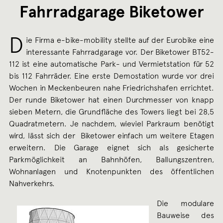
Fahrradgarage Biketower
D
ie Firma e-bike-mobility stellte auf der Eurobike eine
interessante Fahrradgarage vor. Der Biketower BT52-
112 ist eine automatische Park- und Vermietstation für 52
bis 112 Fahrräder. Eine erste Demostation wurde vor drei
Wochen in Meckenbeuren nahe Friedrichshafen errichtet.
Der runde Biketower hat einen Durchmesser von knapp
sieben Metern, die Grundfläche des Towers liegt bei 28,5
Quadratmetern. Je nachdem, wieviel Parkraum benötigt
wird, lässt sich der Biketower einfach um weitere Etagen
erweitern. Die Garage eignet sich als gesicherte
Parkmöglichkeit an Bahnhöfen, Ballungszentren,
Wohnanlagen und Knotenpunkten des öffentlichen
Nahverkehrs.
Die modulare
Bauweise des