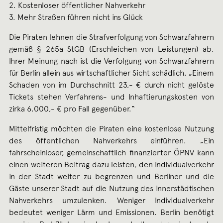
2. Kostenloser öffentlicher Nahverkehr
3. Mehr Straßen führen nicht ins Glück
Die Piraten lehnen die Strafverfolgung von Schwarzfahrern
gemäß § 265a StGB (Erschleichen von Leistungen) ab.
Ihrer Meinung nach ist die Verfolgung von Schwarzfahrern
für Berlin allein aus wirtschaftlicher Sicht schädlich. „Einem
Schaden von im Durchschnitt 23,- € durch nicht gelöste
Tickets stehen Verfahrens- und Inhaftierungskosten von
zirka 6.000,- € pro Fall gegenüber.“
Mittelfristig möchten die Piraten eine kostenlose Nutzung
des öffentlichen Nahverkehrs einführen. „Ein
fahrscheinloser, gemeinschaftlich finanzierter ÖPNV kann
einen weiteren Beitrag dazu leisten, den Individualverkehr
in der Stadt weiter zu begrenzen und Berliner und die
Gäste unserer Stadt auf die Nutzung des innerstädtischen
Nahverkehrs umzulenken. Weniger Individualverkehr
bedeutet weniger Lärm und Emissionen. Berlin benötigt