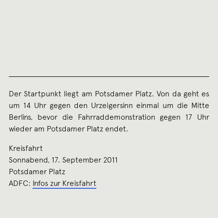
Der Startpunkt liegt am Potsdamer Platz. Von da geht es
um 14 Uhr gegen den Urzeigersinn einmal um die Mitte
Berlins, bevor die Fahrraddemonstration gegen 17 Uhr
wieder am Potsdamer Platz endet.
Kreisfahrt
Sonnabend, 17. September 2011
Potsdamer Platz
ADFC:
Infos zur Kreisfahrt