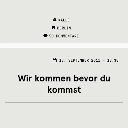
KALLE
CATEGORIES:
BERLIN
50 KOMMENTARE
13. SEPTEMBER 2011 – 16:38
Wir kommen bevor du
kommst