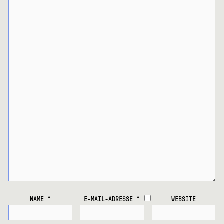
NAME
*
E-MAIL-ADRESSE
*
WEBSITE