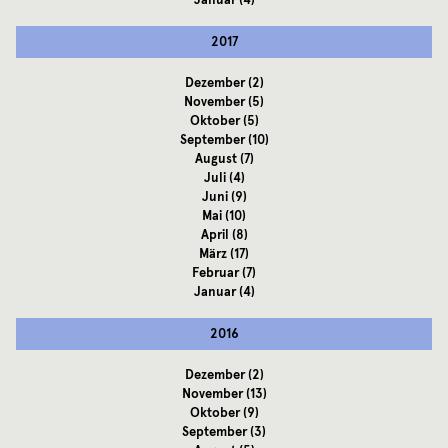
Januar
(4)
2017
Dezember
(2)
November
(5)
Oktober
(5)
September
(10)
August
(7)
Juli
(4)
Juni
(9)
Mai
(10)
April
(8)
März
(17)
Februar
(7)
Januar
(4)
2016
Dezember
(2)
November
(13)
Oktober
(9)
September
(3)