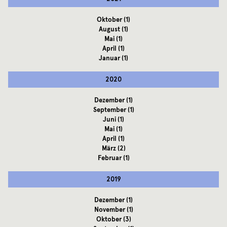
Oktober
(1)
August
(1)
Mai
(1)
April
(1)
Januar
(1)
2020
Dezember
(1)
September
(1)
Juni
(1)
Mai
(1)
April
(1)
März
(2)
Februar
(1)
2019
Dezember
(1)
November
(1)
Oktober
(3)