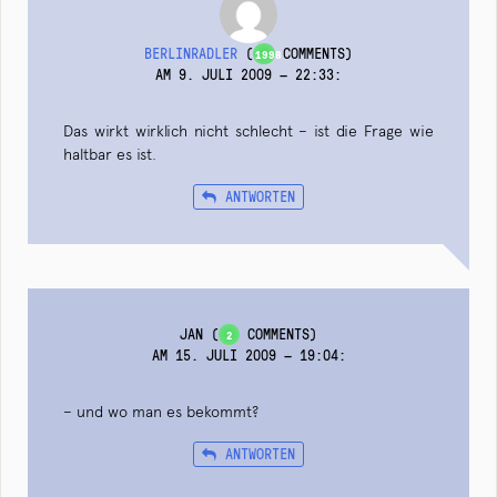
BERLINRADLER
(
COMMENTS)
1998
AM 9. JULI 2009 — 22:33
:
Das wirkt wirklich nicht schlecht – ist die Frage wie
haltbar es ist.
ANTWORTEN
JAN
(
COMMENTS)
2
AM 15. JULI 2009 — 19:04
:
– und wo man es bekommt?
ANTWORTEN