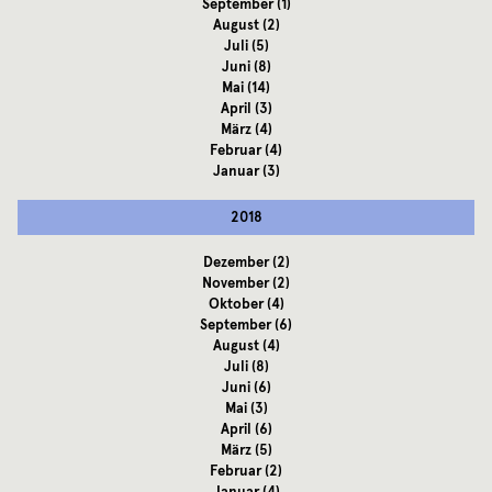
September
(1)
August
(2)
Juli
(5)
Juni
(8)
Mai
(14)
April
(3)
März
(4)
Februar
(4)
Januar
(3)
2018
Dezember
(2)
November
(2)
Oktober
(4)
September
(6)
August
(4)
Juli
(8)
Juni
(6)
Mai
(3)
April
(6)
März
(5)
Februar
(2)