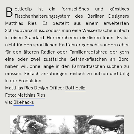
B
ottleclip ist ein formschönes und günstiges
Flaschenhalterungssystem des Berliner Designers
Matthias Ries. Es besteht aus einem erweiterten
Schraubverschluss, sodass man eine Wasserflasche einfach
in einen Standard-Herrenrahmen einklinken kann. Es ist
nicht für den sportlichen Radfahrer gedacht sondern eher
für den älteren Radler oder Familienradfahrer, der gern
eine oder zwei zusätzliche Getränkeflaschen an Bord
haben will, ohne lange in den Fahrradtaschen suchen zu
müssen. Einfach anzubringen, einfach zu nutzen und billig
in der Produktion.
Matthias Ries Design Office:
Bottleclip
Foto:
Matthias Ries
via:
Bikehacks