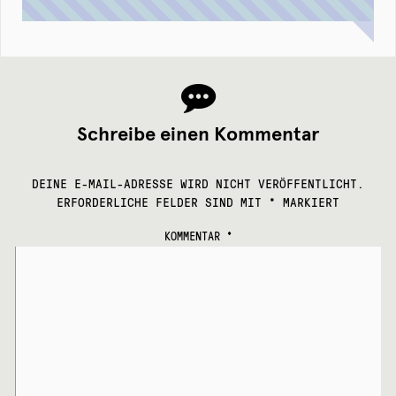
Schreibe einen Kommentar
DEINE E-MAIL-ADRESSE WIRD NICHT VERÖFFENTLICHT.
ERFORDERLICHE FELDER SIND MIT
*
MARKIERT
KOMMENTAR
*