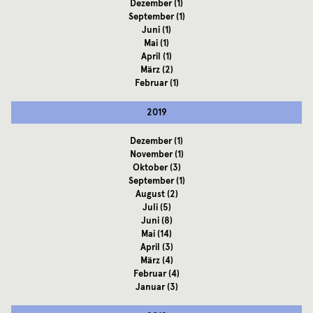
Dezember
(1)
September
(1)
Juni
(1)
Mai
(1)
April
(1)
März
(2)
Februar
(1)
2019
Dezember
(1)
November
(1)
Oktober
(3)
September
(1)
August
(2)
Juli
(5)
Juni
(8)
Mai
(14)
April
(3)
März
(4)
Februar
(4)
Januar
(3)