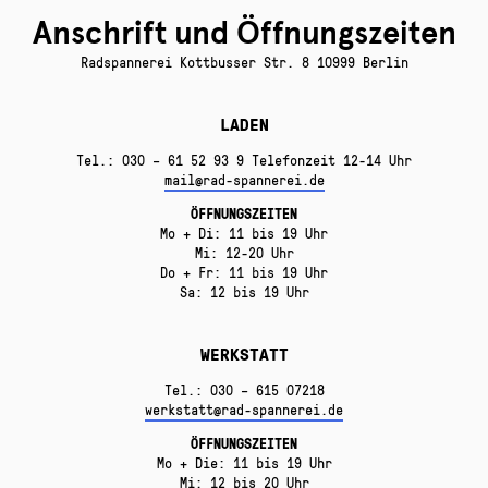
Anschrift und Öffnungszeiten
Radspannerei Kottbusser Str. 8 10999 Berlin
LADEN
Tel.: 030 – 61 52 93 9 Telefonzeit 12-14 Uhr
mail@rad-spannerei.de
ÖFFNUNGSZEITEN
Mo + Di: 11 bis 19 Uhr
Mi: 12-20 Uhr
Do + Fr: 11 bis 19 Uhr
Sa: 12 bis 19 Uhr
WERKSTATT
Tel.: 030 – 615 07218
werkstatt@rad-spannerei.de
ÖFFNUNGSZEITEN
Mo + Die: 11 bis 19 Uhr
Mi: 12 bis 20 Uhr