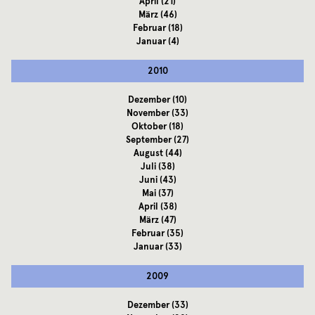
April
(21)
März
(46)
Februar
(18)
Januar
(4)
2010
Dezember
(10)
November
(33)
Oktober
(18)
September
(27)
August
(44)
Juli
(38)
Juni
(43)
Mai
(37)
April
(38)
März
(47)
Februar
(35)
Januar
(33)
2009
Dezember
(33)