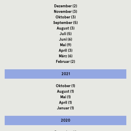
Dezember
(2)
November
(3)
Oktober
(3)
September
(5)
August
(3)
Juli
(5)
Juni
(6)
Mai
(9)
April
(3)
März
(6)
Februar
(2)
2021
Oktober
(1)
August
(1)
Mai
(1)
April
(1)
Januar
(1)
2020