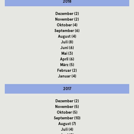
2018
Dezember
(2)
November
(2)
Oktober
(4)
September
(6)
August
(4)
Juli
(8)
Juni
(6)
Mai
(3)
April
(6)
März
(5)
Februar
(2)
Januar
(4)
2017
Dezember
(2)
November
(5)
Oktober
(5)
September
(10)
August
(7)
Juli
(4)