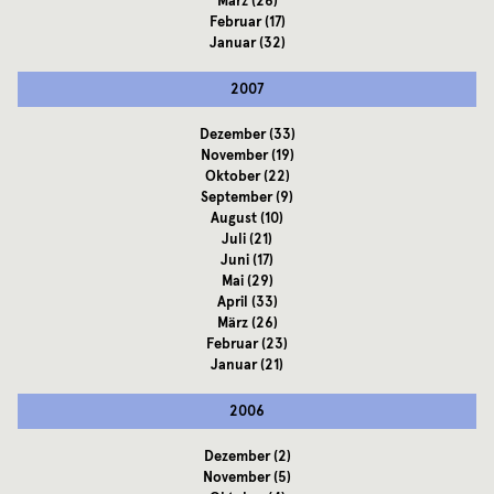
März
(26)
Februar
(17)
Januar
(32)
2007
Dezember
(33)
November
(19)
Oktober
(22)
September
(9)
August
(10)
Juli
(21)
Juni
(17)
Mai
(29)
April
(33)
März
(26)
Februar
(23)
Januar
(21)
2006
Dezember
(2)
November
(5)