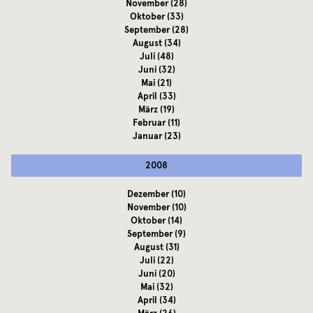
November
(28)
Oktober
(33)
September
(28)
August
(34)
Juli
(48)
Juni
(32)
Mai
(21)
April
(33)
März
(19)
Februar
(11)
Januar
(23)
2008
Dezember
(10)
November
(10)
Oktober
(14)
September
(9)
August
(31)
Juli
(22)
Juni
(20)
Mai
(32)
April
(34)