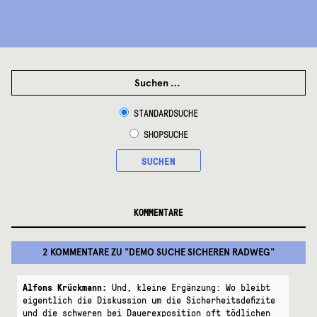
SUCHEN
NACH:
STANDARDSUCHE
SHOPSUCHE
SUCHEN
KOMMENTARE
2 KOMMENTARE
ZU "
DEMO SUCHE SICHEREN RADWEG
"
Alfons Krückmann:
Und, kleine Ergänzung: Wo bleibt
eigentlich die Diskussion um die Sicherheitsdefizite
und die schweren bei Dauerexposition oft tödlichen