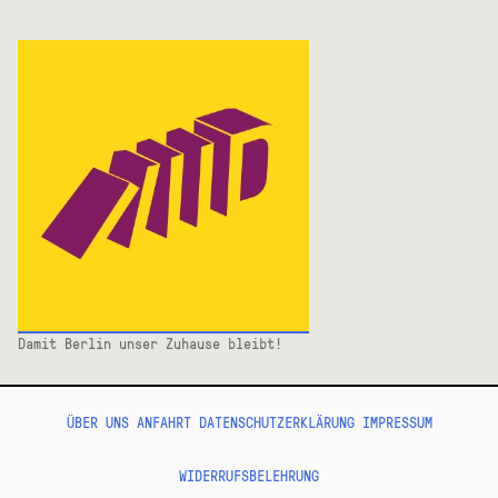
Damit Berlin unser Zuhause bleibt!
ÜBER UNS
ANFAHRT
DATENSCHUTZERKLÄRUNG
IMPRESSUM
WIDERRUFSBELEHRUNG