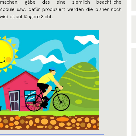
smachen, gäbe das eine ziemlich beachtliche
Module usw. dafür produziert werden die bisher noch
wird es auf längere Sicht.