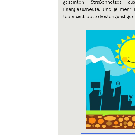
gesamten Straßennetzes au
Energieausbeute. Und je mehr 
teuer sind, desto kostengünstiger 