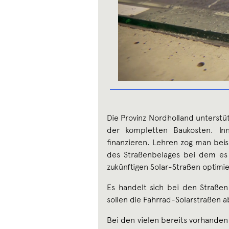
Die Provinz Nordholland unterstütz
der kompletten Baukosten. In
finanzieren. Lehren zog man beis
des Straßenbelages bei dem es
zukünftigen Solar-Straßen optimi
Es handelt sich bei den Straßen
sollen die Fahrrad-Solarstraßen 
Bei den vielen bereits vorhanden