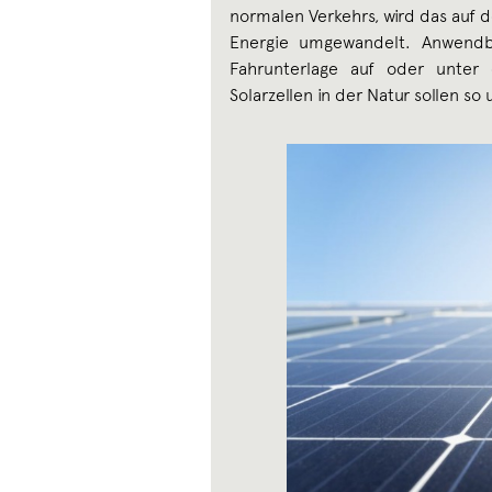
normalen Verkehrs, wird das auf 
Energie umgewandelt. Anwendb
Fahrunterlage auf oder unter 
Solarzellen in der Natur sollen s