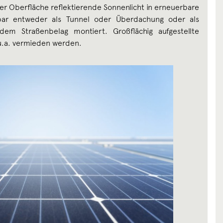
der Oberfläche reflektierende Sonnenlicht in erneuerbare
ar entweder als Tunnel oder Überdachung oder als
dem Straßenbelag montiert. Großflächig aufgestellte
o u.a. vermieden werden.