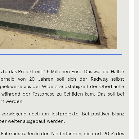
te das Projekt mit 1,5 Millionen Euro. Das war die Hälfte
nerhalb von 20 Jahren soll sich der Radweg selbst
pielsweise aus der Widerstandsfähigkeit der Oberfläche
 während der Testphase zu Schäden kam. Das soll bei
ert werden.
 vorwiegend noch um Testprojekte. Bei positiver Bilanz
aber weiter ausgebaut werden.
 Fahrradstraßen in den Niederlanden, die dort 90 % des