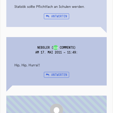
Statistik sollte Pflichtfach an Schulen werden.
ANTWORTEN
NEBSLER
(
COMMENTS)
110
AM 17. MAI 2011 — 11:49
:
Hip, Hip, Hurra!!
ANTWORTEN