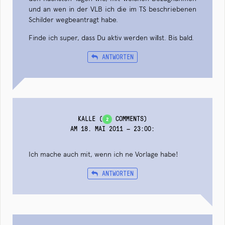
und an wen in der VLB ich die im TS beschriebenen
Schilder wegbeantragt habe.
Finde ich super, dass Du aktiv werden willst. Bis bald.
ANTWORTEN
KALLE
(
COMMENTS)
2
AM 18. MAI 2011 — 23:00
:
Ich mache auch mit, wenn ich ne Vorlage habe!
ANTWORTEN