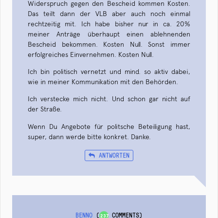
Widerspruch gegen den Bescheid kommen Kosten.
Das teilt dann der VLB aber auch noch einmal
rechtzeitig mit. Ich habe bisher nur in ca. 20%
meiner Anträge überhaupt einen ablehnenden
Bescheid bekommen. Kosten Null. Sonst immer
erfolgreiches Einvernehmen. Kosten Null.
Ich bin politisch vernetzt und mind. so aktiv dabei,
wie in meiner Kommunikation mit den Behörden.
Ich verstecke mich nicht. Und schon gar nicht auf
der Straße.
Wenn Du Angebote für politsche Beteiligung hast,
super, dann werde bitte konkret. Danke.
ANTWORTEN
BENNO
(
COMMENTS)
237