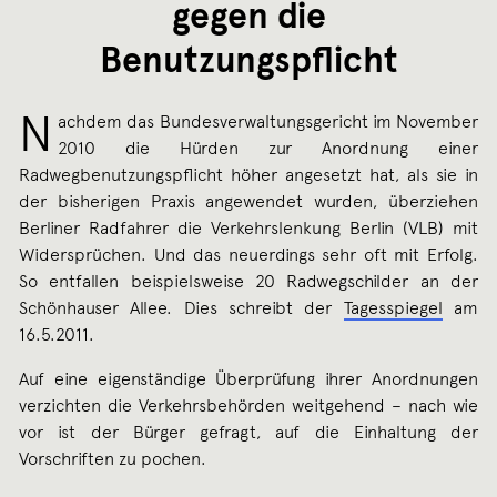
gegen die
Benutzungspflicht
N
achdem das Bundesverwaltungsgericht im November
2010 die Hürden zur Anordnung einer
Radwegbenutzungspflicht höher angesetzt hat, als sie in
der bisherigen Praxis angewendet wurden, überziehen
Berliner Radfahrer die Verkehrslenkung Berlin (VLB) mit
Widersprüchen. Und das neuerdings sehr oft mit Erfolg.
So entfallen beispielsweise 20 Radwegschilder an der
Schönhauser Allee. Dies schreibt der
Tagesspiegel
am
16.5.2011.
Auf eine eigenständige Überprüfung ihrer Anordnungen
verzichten die Verkehrsbehörden weitgehend – nach wie
vor ist der Bürger gefragt, auf die Einhaltung der
Vorschriften zu pochen.