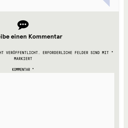
eibe einen Kommentar
HT VERÖFFENTLICHT.
ERFORDERLICHE FELDER SIND MIT
*
MARKIERT
KOMMENTAR
*