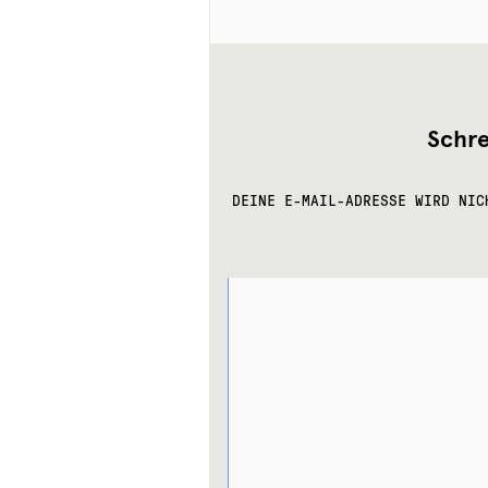
Schr
DEINE E-MAIL-ADRESSE WIRD NIC