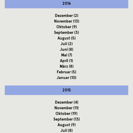
2016
Dezember
(2)
November
(13)
Oktober
(9)
September
(3)
August
(5)
Juli
(2)
Juni
(8)
Mai
(7)
April
(1)
März
(8)
Februar
(5)
Januar
(10)
2015
Dezember
(4)
November
(11)
Oktober
(19)
September
(13)
August
(9)
Juli
(8)