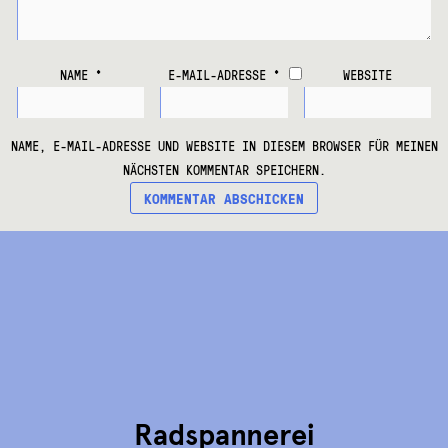
NAME
*
E-MAIL-ADRESSE
*
WEBSITE
NAME, E-MAIL-ADRESSE UND WEBSITE IN DIESEM BROWSER FÜR MEINEN
NÄCHSTEN KOMMENTAR SPEICHERN.
Radspannerei