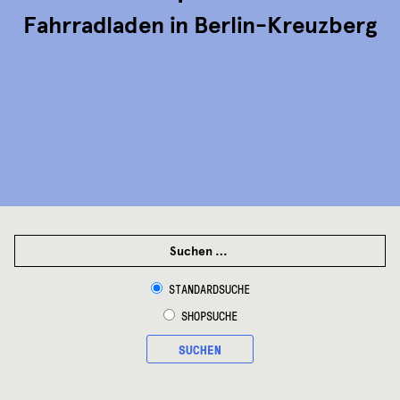
Fahrradladen in Berlin-Kreuzberg
SUCHEN
NACH:
STANDARDSUCHE
SHOPSUCHE
SUCHEN