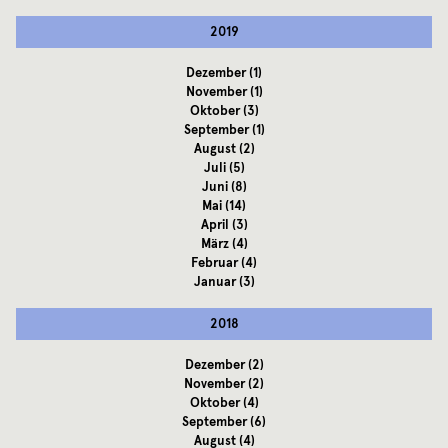
2019
Dezember
(1)
November
(1)
Oktober
(3)
September
(1)
August
(2)
Juli
(5)
Juni
(8)
Mai
(14)
April
(3)
März
(4)
Februar
(4)
Januar
(3)
2018
Dezember
(2)
November
(2)
Oktober
(4)
September
(6)
August
(4)