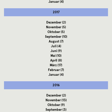
Januar
(4)
2017
Dezember
(2)
November
(5)
Oktober
(5)
September
(10)
August
(7)
Juli
(4)
Juni
(9)
Mai
(10)
April
(8)
März
(17)
Februar
(7)
Januar
(4)
2016
Dezember
(2)
November
(13)
Oktober
(9)
September
(3)