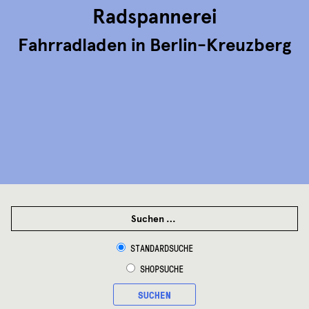
Radspannerei
Fahrradladen in Berlin-Kreuzberg
SUCHEN
NACH:
STANDARDSUCHE
SHOPSUCHE
SUCHEN