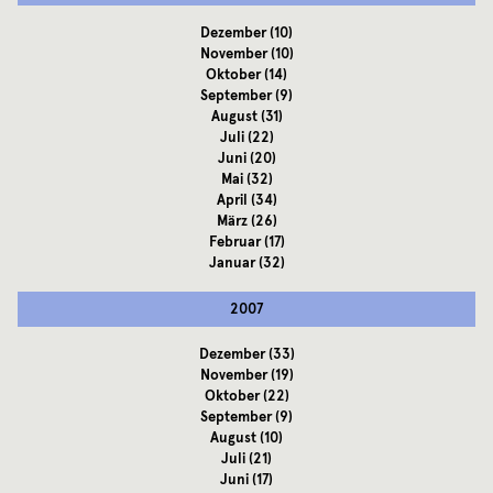
Dezember
(10)
November
(10)
Oktober
(14)
September
(9)
August
(31)
Juli
(22)
Juni
(20)
Mai
(32)
April
(34)
März
(26)
Februar
(17)
Januar
(32)
2007
Dezember
(33)
November
(19)
Oktober
(22)
September
(9)
August
(10)
Juli
(21)
Juni
(17)