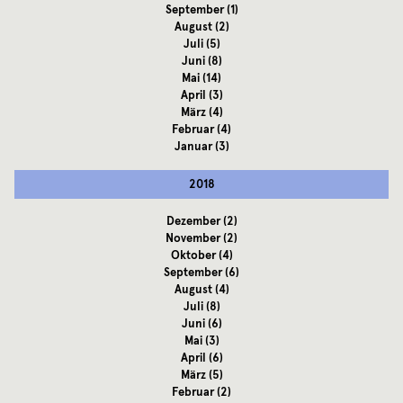
September
(1)
August
(2)
Juli
(5)
Juni
(8)
Mai
(14)
April
(3)
März
(4)
Februar
(4)
Januar
(3)
2018
Dezember
(2)
November
(2)
Oktober
(4)
September
(6)
August
(4)
Juli
(8)
Juni
(6)
Mai
(3)
April
(6)
März
(5)
Februar
(2)