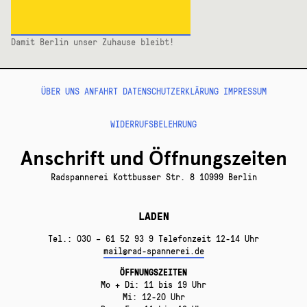
Damit Berlin unser Zuhause bleibt!
ÜBER UNS
ANFAHRT
DATENSCHUTZERKLÄRUNG
IMPRESSUM
WIDERRUFSBELEHRUNG
Anschrift und Öffnungszeiten
Radspannerei Kottbusser Str. 8 10999 Berlin
LADEN
Tel.: 030 – 61 52 93 9 Telefonzeit 12-14 Uhr
mail@rad-spannerei.de
ÖFFNUNGSZEITEN
Mo + Di: 11 bis 19 Uhr
Mi: 12-20 Uhr