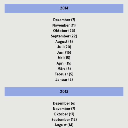
2014
Dezember
(7)
November
(11)
Oktober
(23)
September
(22)
August
(6)
Juli
(20)
Juni
(15)
Mai
(15)
April
(15)
März
(3)
Februar
(5)
Januar
(2)
2013
Dezember
(6)
November
(7)
Oktober
(17)
September
(12)
August
(14)