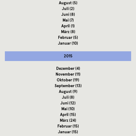
August
(5)
Juli
(2)
Juni
(8)
Mai
(7)
April
(1)
März
(8)
Februar
(5)
Januar
(10)
2015
Dezember
(4)
November
(11)
Oktober
(19)
September
(13)
August
(9)
Juli
(8)
Juni
(12)
Mai
(10)
April
(15)
März
(24)
Februar
(15)
Januar
(15)