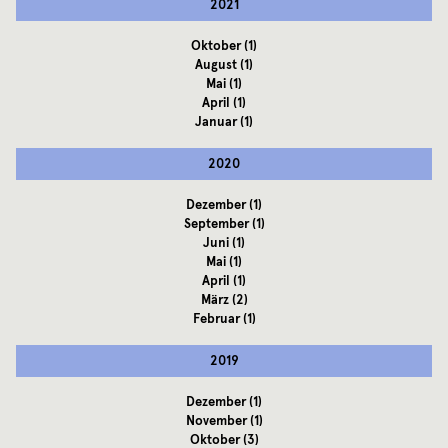
2021
Oktober
(1)
August
(1)
Mai
(1)
April
(1)
Januar
(1)
2020
Dezember
(1)
September
(1)
Juni
(1)
Mai
(1)
April
(1)
März
(2)
Februar
(1)
2019
Dezember
(1)
November
(1)
Oktober
(3)