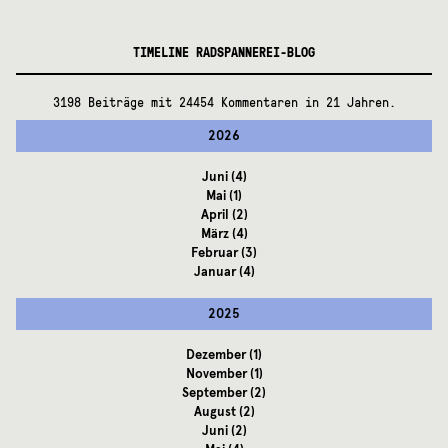
TIMELINE RADSPANNEREI-BLOG
3198 Beiträge mit 24454 Kommentaren in 21 Jahren.
2026
Juni
(4)
Mai
(1)
April
(2)
März
(4)
Februar
(3)
Januar
(4)
2025
Dezember
(1)
November
(1)
September
(2)
August
(2)
Juni
(2)