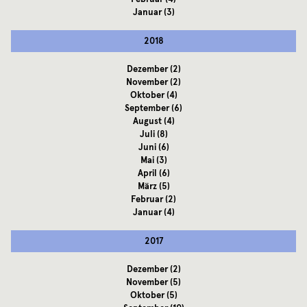
Januar
(3)
2018
Dezember
(2)
November
(2)
Oktober
(4)
September
(6)
August
(4)
Juli
(8)
Juni
(6)
Mai
(3)
April
(6)
März
(5)
Februar
(2)
Januar
(4)
2017
Dezember
(2)
November
(5)
Oktober
(5)