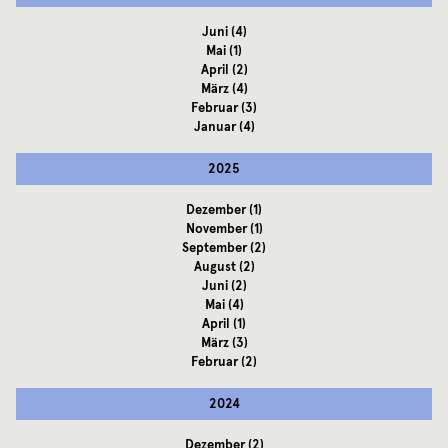
Juni
(4)
Mai
(1)
April
(2)
März
(4)
Februar
(3)
Januar
(4)
2025
Dezember
(1)
November
(1)
September
(2)
August
(2)
Juni
(2)
Mai
(4)
April
(1)
März
(3)
Februar
(2)
2024
Dezember
(2)