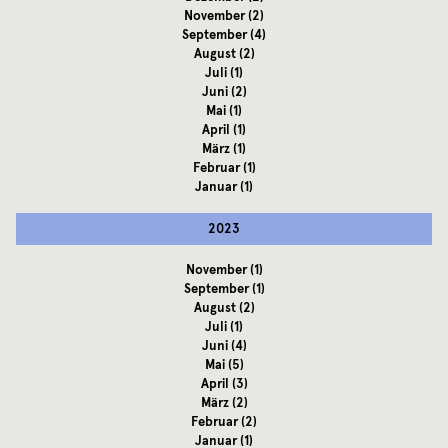
November
(2)
September
(4)
August
(2)
Juli
(1)
Juni
(2)
Mai
(1)
April
(1)
März
(1)
Februar
(1)
Januar
(1)
2023
November
(1)
September
(1)
August
(2)
Juli
(1)
Juni
(4)
Mai
(5)
April
(3)
März
(2)
Februar
(2)
Januar
(1)