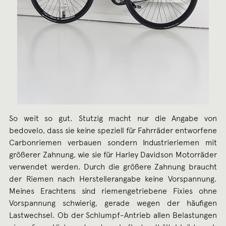
So weit so gut. Stutzig macht nur die Angabe von
bedovelo, dass sie keine speziell für Fahrräder entworfene
Carbonriemen verbauen sondern Industrieriemen mit
größerer Zahnung, wie sie für Harley Davidson Motorräder
verwendet werden. Durch die größere Zahnung braucht
der Riemen nach Herstellerangabe keine Vorspannung.
Meines Erachtens sind riemengetriebene Fixies ohne
Vorspannung schwierig, gerade wegen der häufigen
Lastwechsel. Ob der Schlumpf-Antrieb allen Belastungen