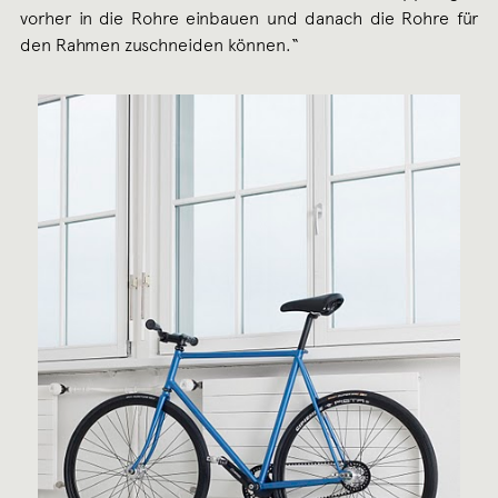
vorher in die Rohre einbauen und danach die Rohre für
den Rahmen zuschneiden können.“