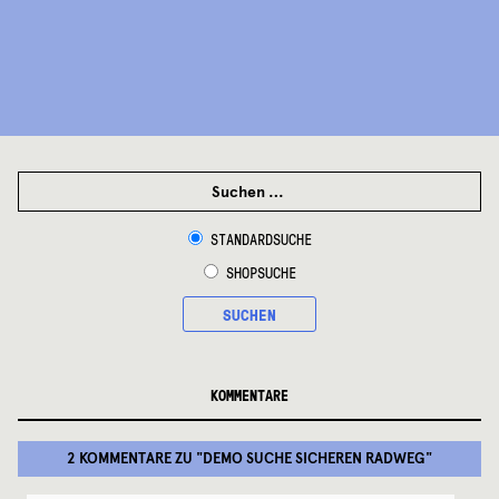
SUCHEN
NACH:
STANDARDSUCHE
SHOPSUCHE
SUCHEN
KOMMENTARE
2 KOMMENTARE
ZU "
DEMO SUCHE SICHEREN RADWEG
"