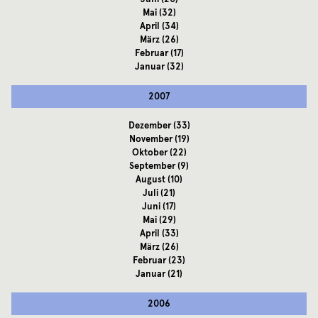
Mai
(32)
April
(34)
März
(26)
Februar
(17)
Januar
(32)
2007
Dezember
(33)
November
(19)
Oktober
(22)
September
(9)
August
(10)
Juli
(21)
Juni
(17)
Mai
(29)
April
(33)
März
(26)
Februar
(23)
Januar
(21)
2006