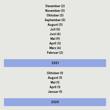
Dezember
(2)
November
(3)
Oktober
(3)
September
(5)
August
(3)
Juli
(5)
Juni
(6)
Mai
(9)
April
(3)
März
(6)
Februar
(2)
2021
Oktober
(1)
August
(1)
Mai
(1)
April
(1)
Januar
(1)
2020