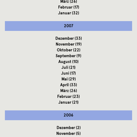
März
(26)
Februar
(17)
Januar
(32)
2007
Dezember
(33)
November
(19)
Oktober
(22)
September
(9)
August
(10)
Juli
(21)
Juni
(17)
Mai
(29)
April
(33)
März
(26)
Februar
(23)
Januar
(21)
2006
Dezember
(2)
November
(5)