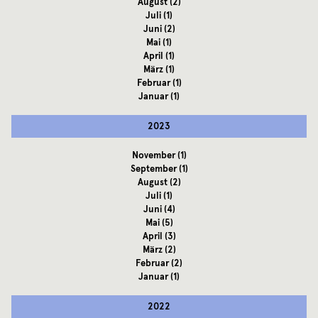
August
(2)
Juli
(1)
Juni
(2)
Mai
(1)
April
(1)
März
(1)
Februar
(1)
Januar
(1)
2023
November
(1)
September
(1)
August
(2)
Juli
(1)
Juni
(4)
Mai
(5)
April
(3)
März
(2)
Februar
(2)
Januar
(1)
2022