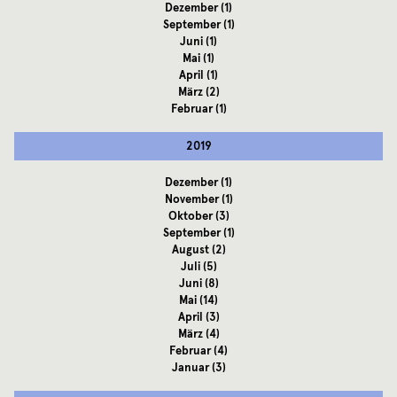
Dezember
(1)
September
(1)
Juni
(1)
Mai
(1)
April
(1)
März
(2)
Februar
(1)
2019
Dezember
(1)
November
(1)
Oktober
(3)
September
(1)
August
(2)
Juli
(5)
Juni
(8)
Mai
(14)
April
(3)
März
(4)
Februar
(4)
Januar
(3)