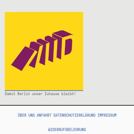
Damit Berlin unser Zuhause bleibt!
ÜBER UNS
ANFAHRT
DATENSCHUTZERKLÄRUNG
IMPRESSUM
WIDERRUFSBELEHRUNG