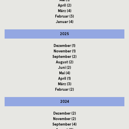
Mai
(1)
April
(2)
März
(4)
Februar
(3)
Januar
(4)
2025
Dezember
(1)
November
(1)
September
(2)
August
(2)
Juni
(2)
Mai
(4)
April
(1)
März
(3)
Februar
(2)
2024
Dezember
(2)
November
(2)
September
(4)