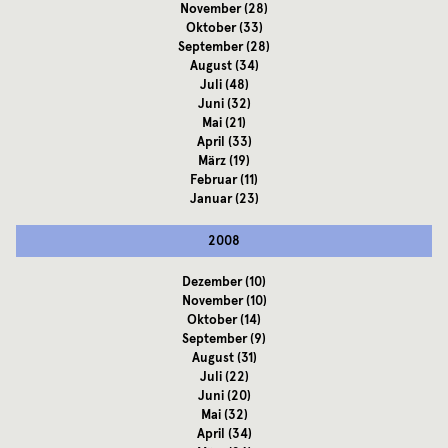
November
(28)
Oktober
(33)
September
(28)
August
(34)
Juli
(48)
Juni
(32)
Mai
(21)
April
(33)
März
(19)
Februar
(11)
Januar
(23)
2008
Dezember
(10)
November
(10)
Oktober
(14)
September
(9)
August
(31)
Juli
(22)
Juni
(20)
Mai
(32)
April
(34)