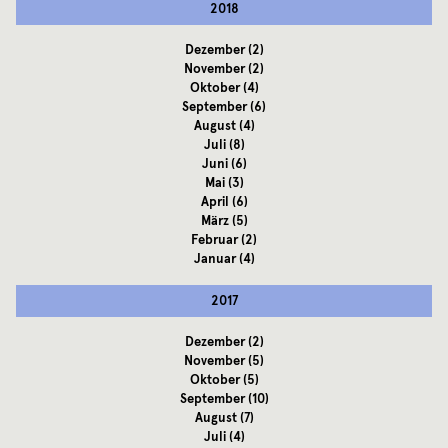
2018
Dezember
(2)
November
(2)
Oktober
(4)
September
(6)
August
(4)
Juli
(8)
Juni
(6)
Mai
(3)
April
(6)
März
(5)
Februar
(2)
Januar
(4)
2017
Dezember
(2)
November
(5)
Oktober
(5)
September
(10)
August
(7)
Juli
(4)