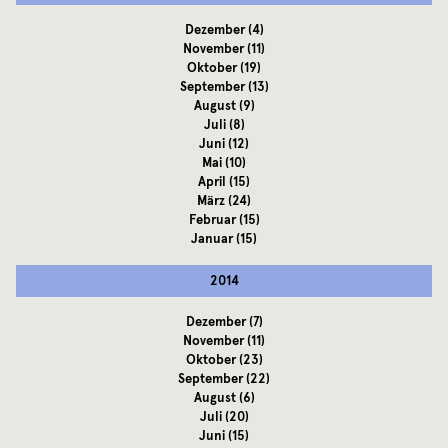
Dezember
(4)
November
(11)
Oktober
(19)
September
(13)
August
(9)
Juli
(8)
Juni
(12)
Mai
(10)
April
(15)
März
(24)
Februar
(15)
Januar
(15)
2014
Dezember
(7)
November
(11)
Oktober
(23)
September
(22)
August
(6)
Juli
(20)
Juni
(15)