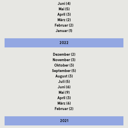
Juni
(4)
Mai
(5)
April
(3)
März
(2)
Februar
(2)
Januar
(1)
2022
Dezember
(2)
November
(3)
Oktober
(3)
September
(5)
August
(3)
Juli
(5)
Juni
(6)
Mai
(9)
April
(3)
März
(6)
Februar
(2)
2021