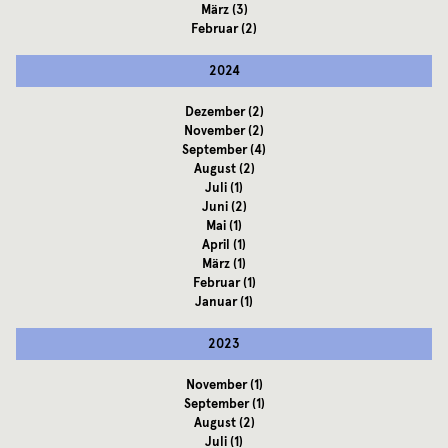
März
(3)
Februar
(2)
2024
Dezember
(2)
November
(2)
September
(4)
August
(2)
Juli
(1)
Juni
(2)
Mai
(1)
April
(1)
März
(1)
Februar
(1)
Januar
(1)
2023
November
(1)
September
(1)
August
(2)
Juli
(1)