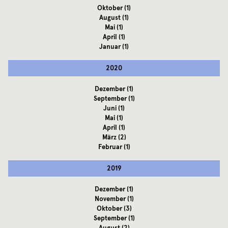
Oktober
(1)
August
(1)
Mai
(1)
April
(1)
Januar
(1)
2020
Dezember
(1)
September
(1)
Juni
(1)
Mai
(1)
April
(1)
März
(2)
Februar
(1)
2019
Dezember
(1)
November
(1)
Oktober
(3)
September
(1)