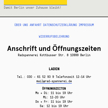
Damit Berlin unser Zuhause bleibt!
ÜBER UNS
ANFAHRT
DATENSCHUTZERKLÄRUNG
IMPRESSUM
WIDERRUFSBELEHRUNG
Anschrift und Öffnungszeiten
Radspannerei Kottbusser Str. 8 10999 Berlin
LADEN
Tel.: 030 – 61 52 93 9 Telefonzeit 12-14 Uhr
mail@rad-spannerei.de
ÖFFNUNGSZEITEN
Mo + Di: 11 bis 19 Uhr
Mi: 12-20 Uhr
Do + Fr: 11 bis 19 Uhr
Sa: 12 bis 19 Uhr