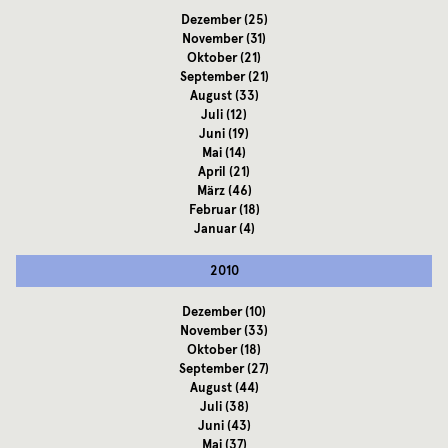
Dezember
(25)
November
(31)
Oktober
(21)
September
(21)
August
(33)
Juli
(12)
Juni
(19)
Mai
(14)
April
(21)
März
(46)
Februar
(18)
Januar
(4)
2010
Dezember
(10)
November
(33)
Oktober
(18)
September
(27)
August
(44)
Juli
(38)
Juni
(43)
Mai
(37)