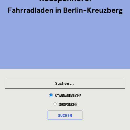
Fahrradladen in Berlin-Kreuzberg
SUCHEN
NACH:
STANDARDSUCHE
SHOPSUCHE
SUCHEN