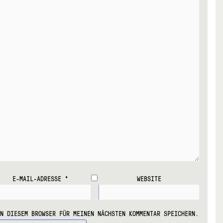
E-MAIL-ADRESSE
*
WEBSITE
IN DIESEM BROWSER FÜR MEINEN NÄCHSTEN KOMMENTAR SPEICHERN.