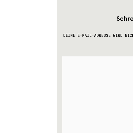
Schr
DEINE E-MAIL-ADRESSE WIRD NIC