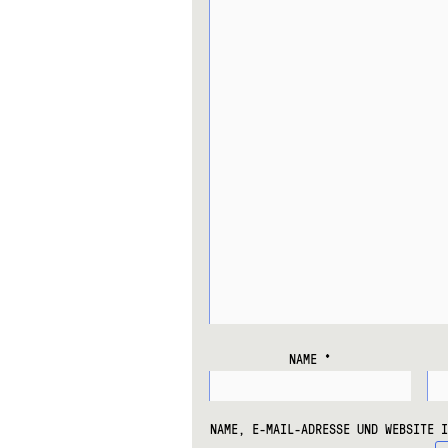
NAME
*
NAME, E-MAIL-ADRESSE UND WEBSITE 