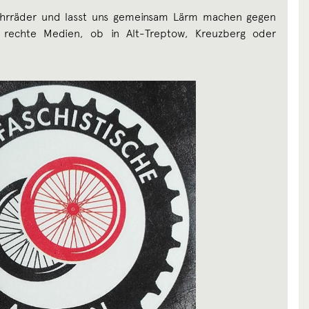
Fahrräder und lasst uns gemeinsam Lärm machen gegen
 rechte Medien, ob in Alt-Treptow, Kreuzberg oder