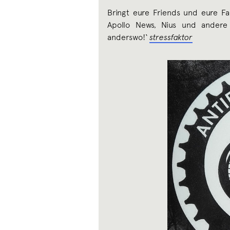
Bringt eure Friends und eure 
Apollo News, Nius und andere
anderswo!‘
stressfaktor