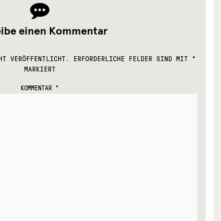
eibe einen Kommentar
HT VERÖFFENTLICHT.
ERFORDERLICHE FELDER SIND MIT
*
MARKIERT
KOMMENTAR
*