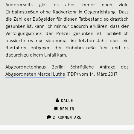
Andererseits gibt es aber immer noch viele
Einbahnstraßen ohne Radverkehr in Gegenrichtung. Dass
die Zahl der Bußgelder für diesen Tatbestand so drastisch
gesunken ist, kann ich mir nur dadurch erklären, dass der
Verfolgungsdruck der Polizei gesunken ist. Schließlich
passierte es nur siebenmal im letzten Jahr, dass ein
Radfahrer entgegen der Einbahnstraße fuhr und es
dadurch zu einem Unfall kam.
Abgeordnetenhaus Berlin:
Schriftliche Anfrage des
Abgeordneten Marcel Luthe
(FDP) vom 14. März 2017
KALLE
CATEGORIES:
BERLIN
2 KOMMENTARE