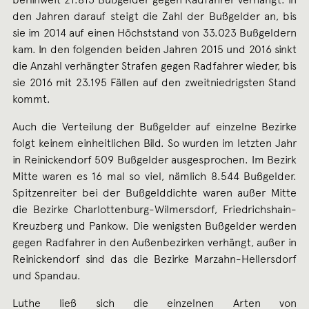
den Jahren darauf steigt die Zahl der Bußgelder an, bis
sie im 2014 auf einen Höchststand von 33.023 Bußgeldern
kam. In den folgenden beiden Jahren 2015 und 2016 sinkt
die Anzahl verhängter Strafen gegen Radfahrer wieder, bis
sie 2016 mit 23.195 Fällen auf den zweitniedrigsten Stand
kommt.
Auch die Verteilung der Bußgelder auf einzelne Bezirke
folgt keinem einheitlichen Bild. So wurden im letzten Jahr
in Reinickendorf 509 Bußgelder ausgesprochen. Im Bezirk
Mitte waren es 16 mal so viel, nämlich 8.544 Bußgelder.
Spitzenreiter bei der Bußgelddichte waren außer Mitte
die Bezirke Charlottenburg-Wilmersdorf, Friedrichshain-
Kreuzberg und Pankow. Die wenigsten Bußgelder werden
gegen Radfahrer in den Außenbezirken verhängt, außer in
Reinickendorf sind das die Bezirke Marzahn-Hellersdorf
und Spandau.
Luthe ließ sich die einzelnen Arten von