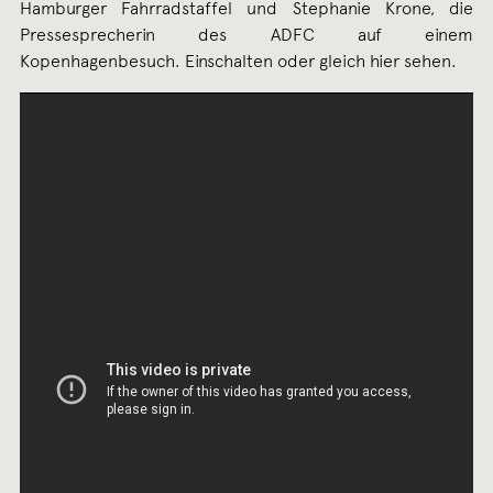
Hamburger Fahrradstaffel und Stephanie Krone, die
Pressesprecherin des ADFC auf einem
Kopenhagenbesuch. Einschalten oder gleich hier sehen.