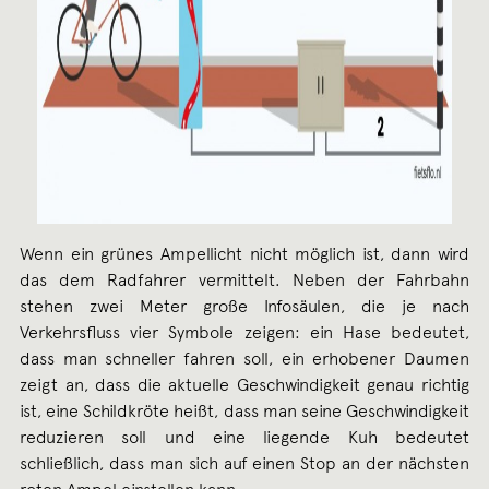
Wenn ein grünes Ampellicht nicht möglich ist, dann wird
das dem Radfahrer vermittelt. Neben der Fahrbahn
stehen zwei Meter große Infosäulen, die je nach
Verkehrsfluss vier Symbole zeigen: ein Hase bedeutet,
dass man schneller fahren soll, ein erhobener Daumen
zeigt an, dass die aktuelle Geschwindigkeit genau richtig
ist, eine Schildkröte heißt, dass man seine Geschwindigkeit
reduzieren soll und eine liegende Kuh bedeutet
schließlich, dass man sich auf einen Stop an der nächsten