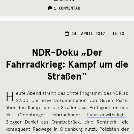
1 KOMMENTAR
24. APRIL 2017 – 15:33
NDR-Doku „Der
Fahrradkrieg: Kampf um die
Straßen“
H
eute Abend strahlt das dritte Programm des NDR ab
22:00 Uhr eine Dokumentation von Güven Purtul
über den Kampf um die Straßen aus. Protagonisten sind
ein Oldenburger Fahrradkurier,
itstartedwithafight
-
Blogger Daniel aus Osnababrück, eine Rentnerin, die
konsequent Radwege in Oldenburg nutzt, Polizisten der