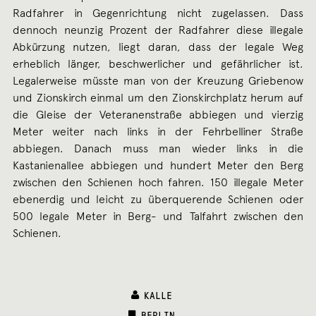
Radfahrer in Gegenrichtung nicht zugelassen. Dass
dennoch neunzig Prozent der Radfahrer diese illegale
Abkürzung nutzen, liegt daran, dass der legale Weg
erheblich länger, beschwerlicher und gefährlicher ist.
Legalerweise müsste man von der Kreuzung Griebenow
und Zionskirch einmal um den Zionskirchplatz herum auf
die Gleise der Veteranenstraße abbiegen und vierzig
Meter weiter nach links in der Fehrbelliner Straße
abbiegen. Danach muss man wieder links in die
Kastanienallee abbiegen und hundert Meter den Berg
zwischen den Schienen hoch fahren. 150 illegale Meter
ebenerdig und leicht zu überquerende Schienen oder
500 legale Meter in Berg- und Talfahrt zwischen den
Schienen.
KALLE
CATEGORIES:
BERLIN