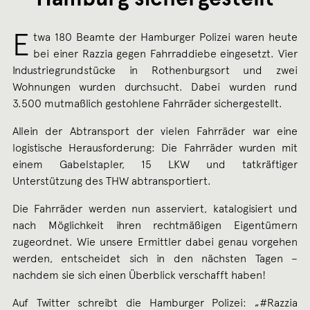
E
twa 180 Beamte der Hamburger Polizei waren heute
bei einer Razzia gegen Fahrraddiebe eingesetzt. Vier
Industriegrundstücke in Rothenburgsort und zwei
Wohnungen wurden durchsucht. Dabei wurden rund
3.500 mutmaßlich gestohlene Fahrräder sichergestellt.
Allein der Abtransport der vielen Fahrräder war eine
logistische Herausforderung: Die Fahrräder wurden mit
einem Gabelstapler, 15 LKW und tatkräftiger
Unterstützung des THW abtransportiert.
Die Fahrräder werden nun asserviert, katalogisiert und
nach Möglichkeit ihren rechtmäßigen Eigentümern
zugeordnet. Wie unsere Ermittler dabei genau vorgehen
werden, entscheidet sich in den nächsten Tagen –
nachdem sie sich einen Überblick verschafft haben!
Auf Twitter schreibt die Hamburger Polizei: „#Razzia