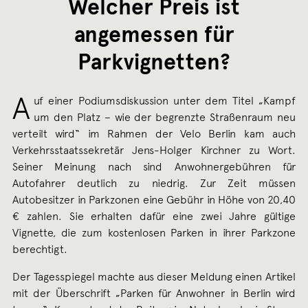
Welcher Preis ist
angemessen für
Parkvignetten?
A
uf einer Podiumsdiskussion unter dem Titel „Kampf
um den Platz – wie der begrenzte Straßenraum neu
verteilt wird“ im Rahmen der Velo Berlin kam auch
Verkehrsstaatssekretär Jens-Holger Kirchner zu Wort.
Seiner Meinung nach sind Anwohnergebühren für
Autofahrer deutlich zu niedrig. Zur Zeit müssen
Autobesitzer in Parkzonen eine Gebühr in Höhe von 20,40
€ zahlen. Sie erhalten dafür eine zwei Jahre gültige
Vignette, die zum kostenlosen Parken in ihrer Parkzone
berechtigt.
Der Tagesspiegel machte aus dieser Meldung einen Artikel
mit der Überschrift „Parken für Anwohner in Berlin wird