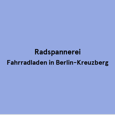
Radspannerei
Fahrradladen in Berlin-Kreuzberg