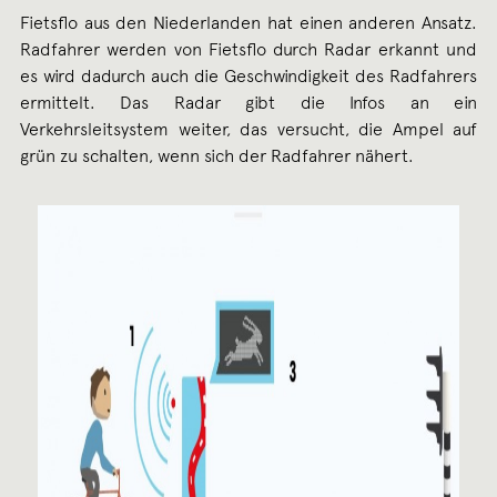
Fietsflo aus den Niederlanden hat einen anderen Ansatz.
Radfahrer werden von Fietsflo durch Radar erkannt und
es wird dadurch auch die Geschwindigkeit des Radfahrers
ermittelt. Das Radar gibt die Infos an ein
Verkehrsleitsystem weiter, das versucht, die Ampel auf
grün zu schalten, wenn sich der Radfahrer nähert.