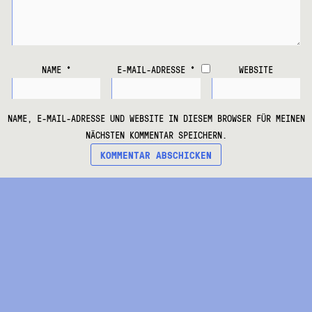
NAME
*
E-MAIL-ADRESSE
*
WEBSITE
NAME, E-MAIL-ADRESSE UND WEBSITE IN DIESEM BROWSER FÜR MEINEN
NÄCHSTEN KOMMENTAR SPEICHERN.