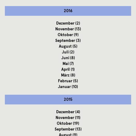
2016
Dezember
(2)
November
(13)
Oktober
(9)
September
(3)
August
(5)
Juli
(2)
Juni
(8)
Mai
(7)
April
(1)
März
(8)
Februar
(5)
Januar
(10)
2015
Dezember
(4)
November
(11)
Oktober
(19)
September
(13)
August
(9)