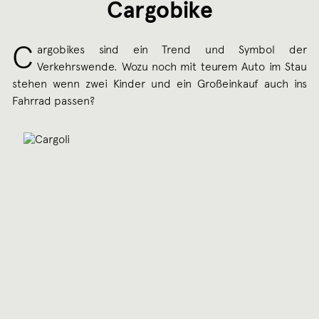
Cargobike
C
argobikes sind ein Trend und Symbol der
Verkehrswende. Wozu noch mit teurem Auto im Stau
stehen wenn zwei Kinder und ein Großeinkauf auch ins
Fahrrad passen?