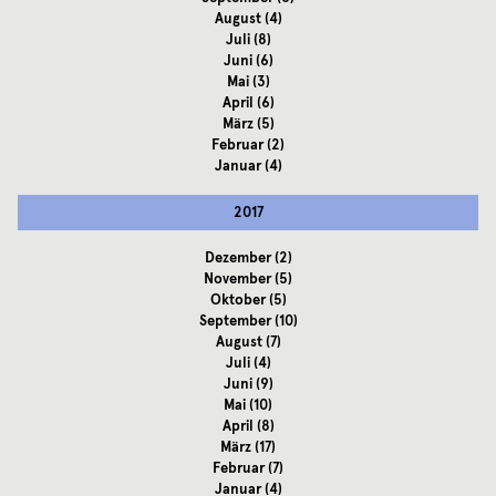
August
(4)
Juli
(8)
Juni
(6)
Mai
(3)
April
(6)
März
(5)
Februar
(2)
Januar
(4)
2017
Dezember
(2)
November
(5)
Oktober
(5)
September
(10)
August
(7)
Juli
(4)
Juni
(9)
Mai
(10)
April
(8)
März
(17)
Februar
(7)
Januar
(4)