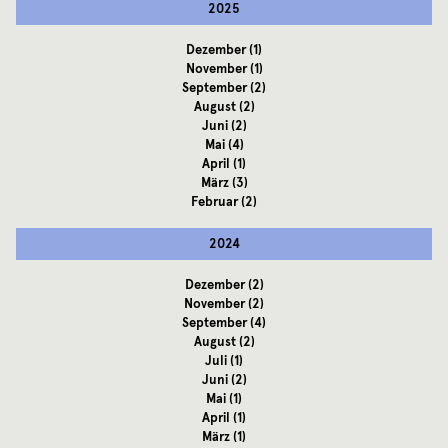
2025
Dezember
(1)
November
(1)
September
(2)
August
(2)
Juni
(2)
Mai
(4)
April
(1)
März
(3)
Februar
(2)
2024
Dezember
(2)
November
(2)
September
(4)
August
(2)
Juli
(1)
Juni
(2)
Mai
(1)
April
(1)
März
(1)