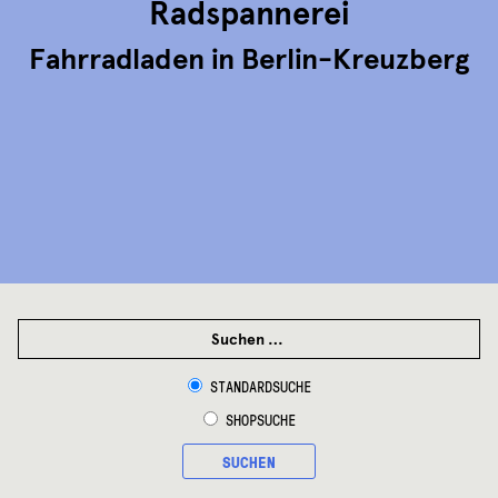
Radspannerei
Fahrradladen in Berlin-Kreuzberg
SUCHEN
NACH:
STANDARDSUCHE
SHOPSUCHE
SUCHEN