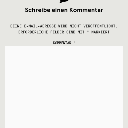
Schreibe einen Kommentar
DEINE E-MAIL-ADRESSE WIRD NICHT VERÖFFENTLICHT.
ERFORDERLICHE FELDER SIND MIT
*
MARKIERT
KOMMENTAR
*