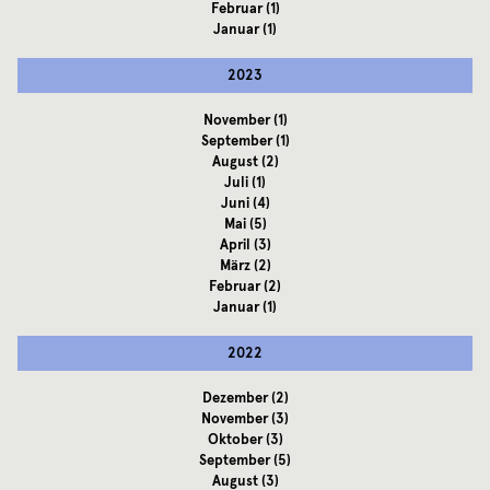
Februar
(1)
Januar
(1)
2023
November
(1)
September
(1)
August
(2)
Juli
(1)
Juni
(4)
Mai
(5)
April
(3)
März
(2)
Februar
(2)
Januar
(1)
2022
Dezember
(2)
November
(3)
Oktober
(3)
September
(5)
August
(3)