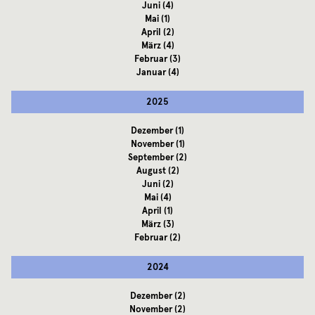
Juni
(4)
Mai
(1)
April
(2)
März
(4)
Februar
(3)
Januar
(4)
2025
Dezember
(1)
November
(1)
September
(2)
August
(2)
Juni
(2)
Mai
(4)
April
(1)
März
(3)
Februar
(2)
2024
Dezember
(2)
November
(2)