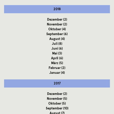
2018
Dezember
(2)
November
(2)
Oktober
(4)
September
(6)
August
(4)
Juli
(8)
Juni
(6)
Mai
(3)
April
(6)
März
(5)
Februar
(2)
Januar
(4)
2017
Dezember
(2)
November
(5)
Oktober
(5)
September
(10)
August
(7)