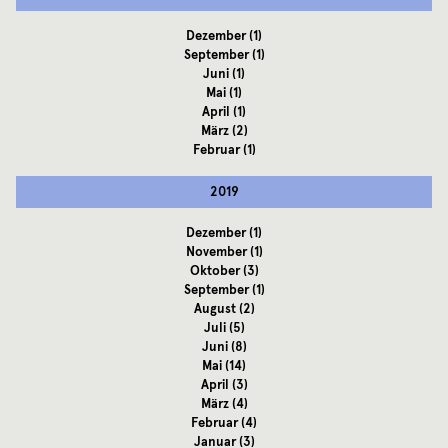
Dezember
(1)
September
(1)
Juni
(1)
Mai
(1)
April
(1)
März
(2)
Februar
(1)
2019
Dezember
(1)
November
(1)
Oktober
(3)
September
(1)
August
(2)
Juli
(5)
Juni
(8)
Mai
(14)
April
(3)
März
(4)
Februar
(4)
Januar
(3)