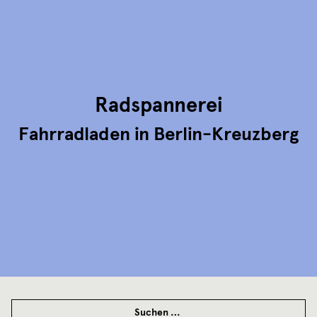
Radspannerei
Fahrradladen in Berlin-Kreuzberg
SUCHEN