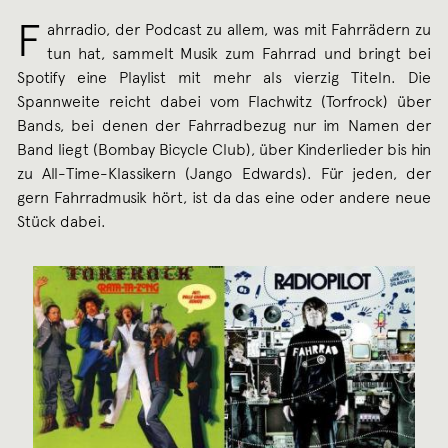
F
ahrradio, der Podcast zu allem, was mit Fahrrädern zu
tun hat, sammelt Musik zum Fahrrad und bringt bei
Spotify eine Playlist mit mehr als vierzig Titeln. Die
Spannweite reicht dabei vom Flachwitz (Torfrock) über
Bands, bei denen der Fahrradbezug nur im Namen der
Band liegt (Bombay Bicycle Club), über Kinderlieder bis hin
zu All-Time-Klassikern (Jango Edwards). Für jeden, der
gern Fahrradmusik hört, ist da das eine oder andere neue
Stück dabei.