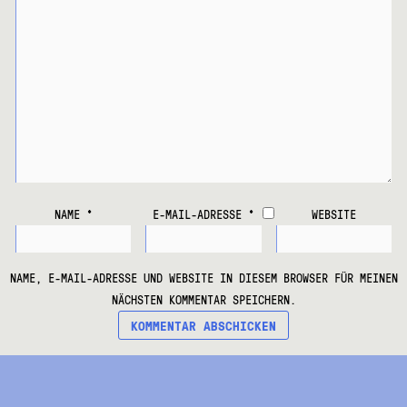
NAME
*
E-MAIL-ADRESSE
*
WEBSITE
NAME, E-MAIL-ADRESSE UND WEBSITE IN DIESEM BROWSER FÜR MEINEN
NÄCHSTEN KOMMENTAR SPEICHERN.