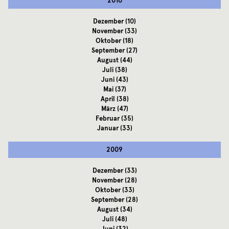
2010
Dezember
(10)
November
(33)
Oktober
(18)
September
(27)
August
(44)
Juli
(38)
Juni
(43)
Mai
(37)
April
(38)
März
(47)
Februar
(35)
Januar
(33)
2009
Dezember
(33)
November
(28)
Oktober
(33)
September
(28)
August
(34)
Juli
(48)