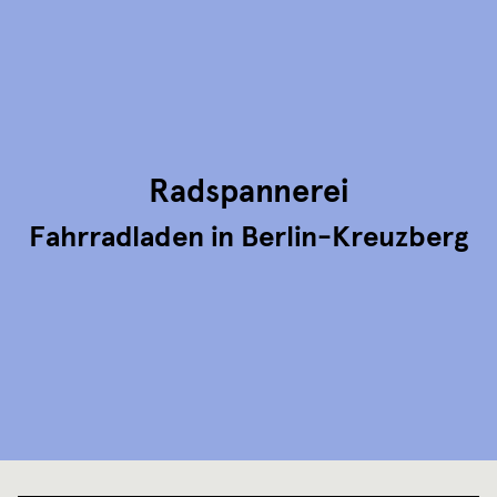
Radspannerei
Fahrradladen in Berlin-Kreuzberg