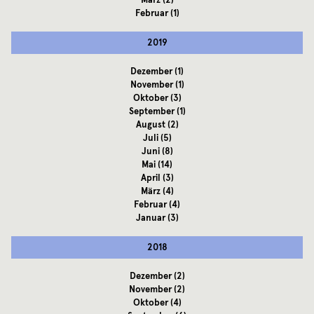
März
(2)
Februar
(1)
2019
Dezember
(1)
November
(1)
Oktober
(3)
September
(1)
August
(2)
Juli
(5)
Juni
(8)
Mai
(14)
April
(3)
März
(4)
Februar
(4)
Januar
(3)
2018
Dezember
(2)
November
(2)
Oktober
(4)