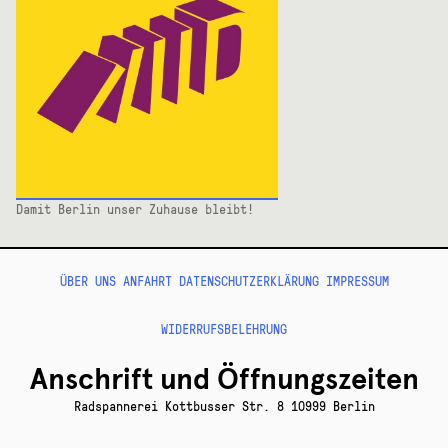
Damit Berlin unser Zuhause bleibt!
ÜBER UNS
ANFAHRT
DATENSCHUTZERKLÄRUNG
IMPRESSUM
WIDERRUFSBELEHRUNG
Anschrift und Öffnungszeiten
Radspannerei Kottbusser Str. 8 10999 Berlin