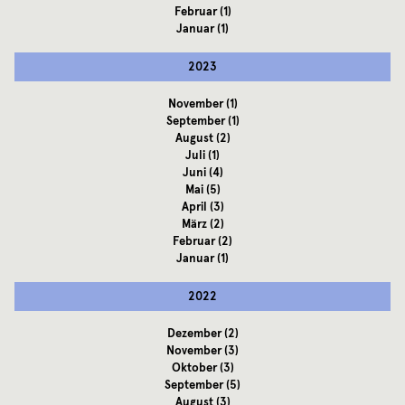
Februar
(1)
Januar
(1)
2023
November
(1)
September
(1)
August
(2)
Juli
(1)
Juni
(4)
Mai
(5)
April
(3)
März
(2)
Februar
(2)
Januar
(1)
2022
Dezember
(2)
November
(3)
Oktober
(3)
September
(5)
August
(3)