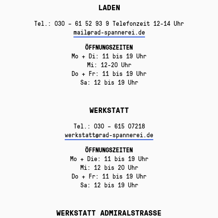
LADEN
Tel.: 030 – 61 52 93 9 Telefonzeit 12-14 Uhr
mail@rad-spannerei.de
ÖFFNUNGSZEITEN
Mo + Di: 11 bis 19 Uhr
Mi: 12-20 Uhr
Do + Fr: 11 bis 19 Uhr
Sa: 12 bis 19 Uhr
WERKSTATT
Tel.: 030 – 615 07218
werkstatt@rad-spannerei.de
ÖFFNUNGSZEITEN
Mo + Die: 11 bis 19 Uhr
Mi: 12 bis 20 Uhr
Do + Fr: 11 bis 19 Uhr
Sa: 12 bis 19 Uhr
WERKSTATT ADMIRALSTRASSE