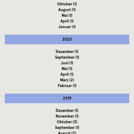
Oktober
(1)
August
(1)
Mai
(1)
April
(1)
Januar
(1)
2020
Dezember
(1)
September
(1)
Juni
(1)
Mai
(1)
April
(1)
März
(2)
Februar
(1)
2019
Dezember
(1)
November
(1)
Oktober
(3)
September
(1)
August
(2)