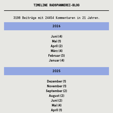
TIMELINE RADSPANNEREI-BLOG
3198 Beiträge mit 24454 Kommentaren in 21 Jahren.
2026
Juni
(4)
Mai
(1)
April
(2)
März
(4)
Februar
(3)
Januar
(4)
2025
Dezember
(1)
November
(1)
September
(2)
August
(2)
Juni
(2)
Mai
(4)
April
(1)