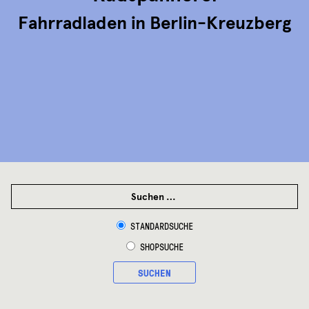
Fahrradladen in Berlin-Kreuzberg
SUCHEN
NACH:
STANDARDSUCHE
SHOPSUCHE
SUCHEN