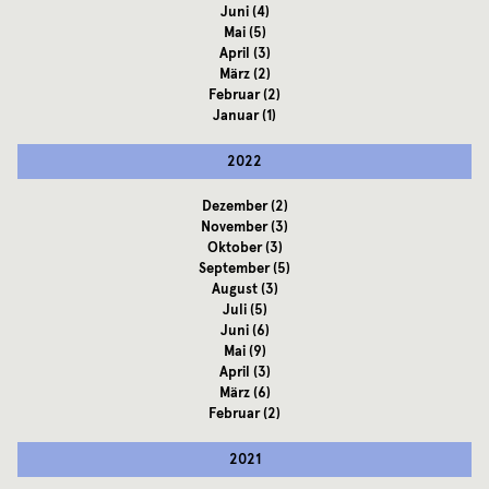
Juni
(4)
Mai
(5)
April
(3)
März
(2)
Februar
(2)
Januar
(1)
2022
Dezember
(2)
November
(3)
Oktober
(3)
September
(5)
August
(3)
Juli
(5)
Juni
(6)
Mai
(9)
April
(3)
März
(6)
Februar
(2)
2021