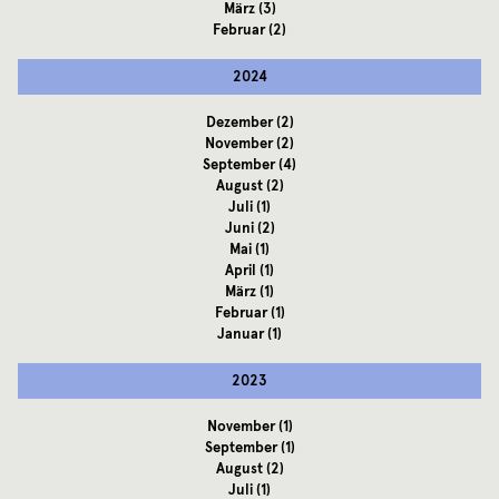
März
(3)
Februar
(2)
2024
Dezember
(2)
November
(2)
September
(4)
August
(2)
Juli
(1)
Juni
(2)
Mai
(1)
April
(1)
März
(1)
Februar
(1)
Januar
(1)
2023
November
(1)
September
(1)
August
(2)
Juli
(1)