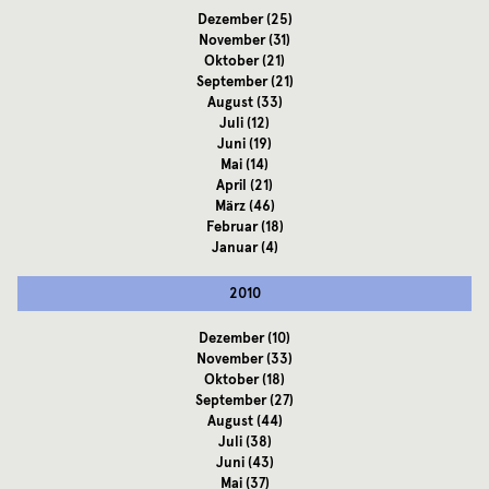
Dezember
(25)
November
(31)
Oktober
(21)
September
(21)
August
(33)
Juli
(12)
Juni
(19)
Mai
(14)
April
(21)
März
(46)
Februar
(18)
Januar
(4)
2010
Dezember
(10)
November
(33)
Oktober
(18)
September
(27)
August
(44)
Juli
(38)
Juni
(43)
Mai
(37)