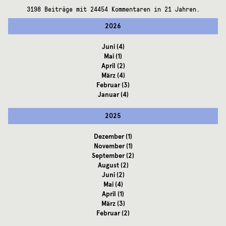
3198 Beiträge mit 24454 Kommentaren in 21 Jahren.
2026
Juni
(4)
Mai
(1)
April
(2)
März
(4)
Februar
(3)
Januar
(4)
2025
Dezember
(1)
November
(1)
September
(2)
August
(2)
Juni
(2)
Mai
(4)
April
(1)
März
(3)
Februar
(2)