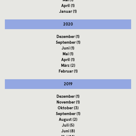
April
(1)
Januar
(1)
2020
Dezember
(1)
September
(1)
Juni
(1)
Mai
(1)
April
(1)
März
(2)
Februar
(1)
2019
Dezember
(1)
November
(1)
Oktober
(3)
September
(1)
August
(2)
Juli
(5)
Juni
(8)