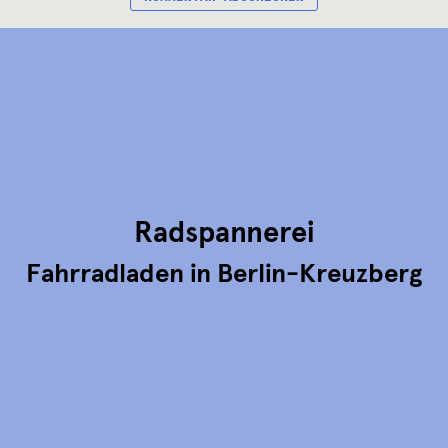
Radspannerei
Fahrradladen in Berlin-Kreuzberg