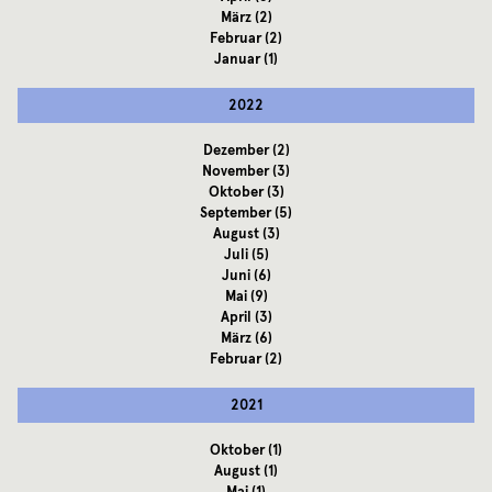
März
(2)
Februar
(2)
Januar
(1)
2022
Dezember
(2)
November
(3)
Oktober
(3)
September
(5)
August
(3)
Juli
(5)
Juni
(6)
Mai
(9)
April
(3)
März
(6)
Februar
(2)
2021
Oktober
(1)
August
(1)
Mai
(1)