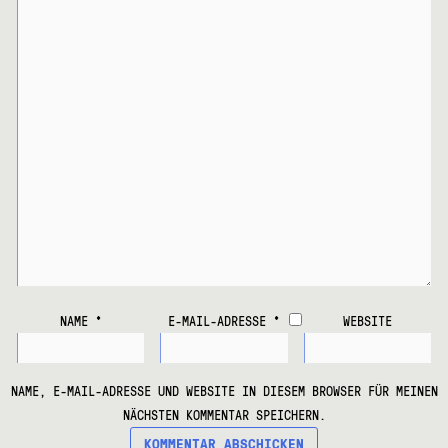
NAME
*
E-MAIL-ADRESSE
*
WEBSITE
NAME, E-MAIL-ADRESSE UND WEBSITE IN DIESEM BROWSER FÜR MEINEN
NÄCHSTEN KOMMENTAR SPEICHERN.