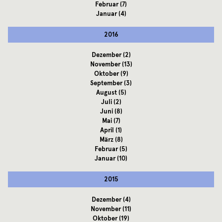
Februar
(7)
Januar
(4)
2016
Dezember
(2)
November
(13)
Oktober
(9)
September
(3)
August
(5)
Juli
(2)
Juni
(8)
Mai
(7)
April
(1)
März
(8)
Februar
(5)
Januar
(10)
2015
Dezember
(4)
November
(11)
Oktober
(19)