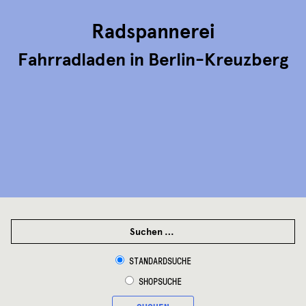
Radspannerei
Fahrradladen in Berlin-Kreuzberg
SUCHEN
NACH:
STANDARDSUCHE
SHOPSUCHE