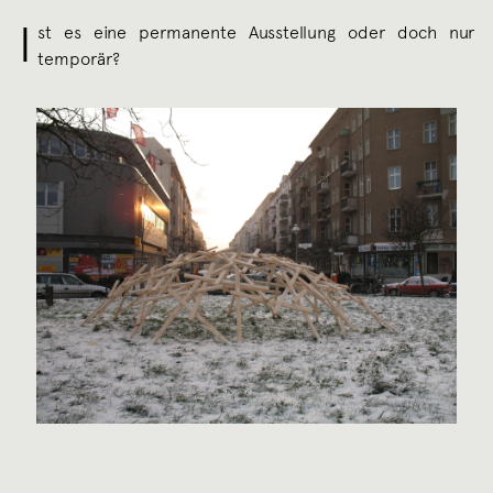
I
st es eine permanente Ausstellung oder doch nur
temporär?