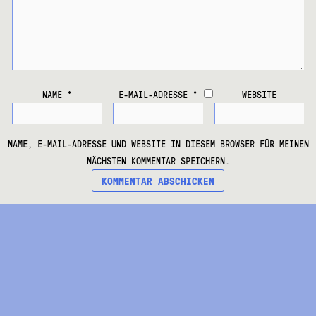
NAME
*
E-MAIL-ADRESSE
*
WEBSITE
NAME, E-MAIL-ADRESSE UND WEBSITE IN DIESEM BROWSER FÜR MEINEN
NÄCHSTEN KOMMENTAR SPEICHERN.