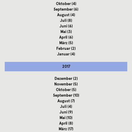
Oktober
(4)
September
(6)
August
(4)
Juli
(8)
Juni
(6)
Mai
(3)
April
(6)
März
(5)
Februar
(2)
Januar
(4)
2017
Dezember
(2)
November
(5)
Oktober
(5)
September
(10)
August
(7)
Juli
(4)
Juni
(9)
Mai
(10)
April
(8)
März
(17)