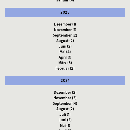
Januar
(4)
2025
Dezember
(1)
November
(1)
September
(2)
August
(2)
Juni
(2)
Mai
(4)
April
(1)
März
(3)
Februar
(2)
2024
Dezember
(2)
November
(2)
September
(4)
August
(2)
Juli
(1)
Juni
(2)
Mai
(1)