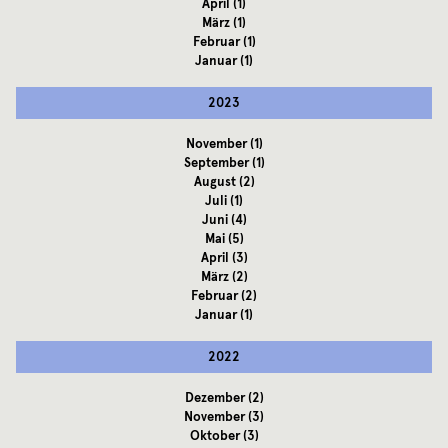
April
(1)
März
(1)
Februar
(1)
Januar
(1)
2023
November
(1)
September
(1)
August
(2)
Juli
(1)
Juni
(4)
Mai
(5)
April
(3)
März
(2)
Februar
(2)
Januar
(1)
2022
Dezember
(2)
November
(3)
Oktober
(3)