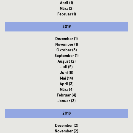
April
(1)
März
(2)
Februar
(1)
2019
Dezember
(1)
November
(1)
Oktober
(3)
September
(1)
August
(2)
Juli
(5)
Juni
(8)
Mai
(14)
April
(3)
März
(4)
Februar
(4)
Januar
(3)
2018
Dezember
(2)
November
(2)