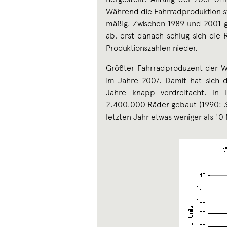
Während die Fahrradproduktion ste
mäßig. Zwischen 1989 und 2001 g
ab, erst danach schlug sich die
Produktionszahlen nieder.
Größter Fahrradproduzent der We
im Jahre 2007. Damit hat sich d
Jahre knapp verdreifacht. In
2.400.000 Räder gebaut (1990: 
letzten Jahr etwas weniger als 10 