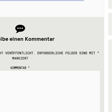
eibe einen Kommentar
HT VERÖFFENTLICHT.
ERFORDERLICHE FELDER SIND MIT
*
MARKIERT
KOMMENTAR
*