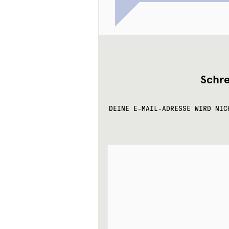
Schr
DEINE E-MAIL-ADRESSE WIRD NIC