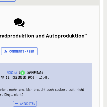
radproduktion und Autoproduktion
”
COMMENTS-FEED
MONIKA
(
KOMMENTAR)
1
AM 11. DEZEMBER 2008 — 13:46
:
 nicht mehr sind. Man braucht auch saubere Luft, nicht
e Dinge, nicht?
ANTWORTEN