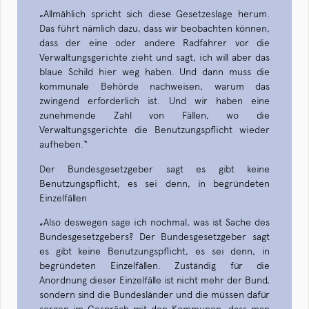
„Allmählich spricht sich diese Gesetzeslage herum.
Das führt nämlich dazu, dass wir beobachten können,
dass der eine oder andere Radfahrer vor die
Verwaltungsgerichte zieht und sagt, ich will aber das
blaue Schild hier weg haben. Und dann muss die
kommunale Behörde nachweisen, warum das
zwingend erforderlich ist. Und wir haben eine
zunehmende Zahl von Fällen, wo die
Verwaltungsgerichte die Benutzungspflicht wieder
aufheben.“
Der Bundesgesetzgeber sagt es gibt keine
Benutzungspflicht, es sei denn, in begründeten
Einzelfällen
„Also deswegen sage ich nochmal, was ist Sache des
Bundesgesetzgebers? Der Bundesgesetzgeber sagt
es gibt keine Benutzungspflicht, es sei denn, in
begründeten Einzelfällen. Zuständig für die
Anordnung dieser Einzelfälle ist nicht mehr der Bund,
sondern sind die Bundesländer und die müssen dafür