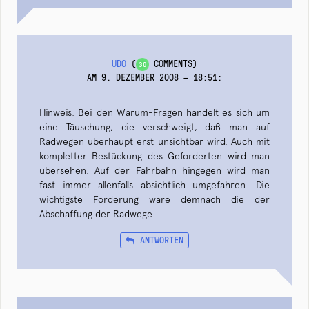
UDO
(
COMMENTS)
30
AM 9. DEZEMBER 2008 — 18:51
:
Hinweis: Bei den Warum-Fragen handelt es sich um
eine Täuschung, die verschweigt, daß man auf
Radwegen überhaupt erst unsichtbar wird. Auch mit
kompletter Bestückung des Geforderten wird man
übersehen. Auf der Fahrbahn hingegen wird man
fast immer allenfalls absichtlich umgefahren. Die
wichtigste Forderung wäre demnach die der
Abschaffung der Radwege.
ANTWORTEN