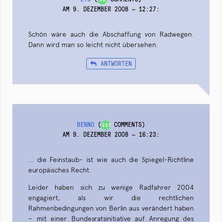
AM 9. DEZEMBER 2008 — 12:27
:
Schön wäre auch die Abschaffung von Radwegen.
Dann wird man so leicht nicht übersehen.
ANTWORTEN
BENNO
(
COMMENTS)
237
AM 9. DEZEMBER 2008 — 16:23
:
… die Feinstaub- ist wie auch die Spiegel-Richtline
europäisches Recht.
Leider haben sich zu wenige Radfahrer 2004
engagiert, als wir die rechtlichen
Rahmenbedingungen von Berlin aus verändert haben
– mit einer Bundesratsinitiative auf Anregung des