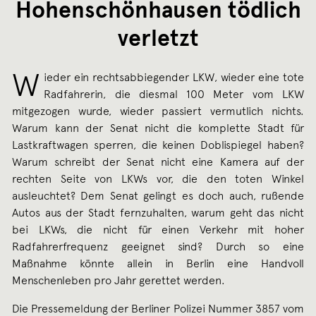
Hohenschönhausen tödlich
verletzt
W
ieder ein rechtsabbiegender LKW, wieder eine tote
Radfahrerin, die diesmal 100 Meter vom LKW
mitgezogen wurde, wieder passiert vermutlich nichts.
Warum kann der Senat nicht die komplette Stadt für
Lastkraftwagen sperren, die keinen Doblispiegel haben?
Warum schreibt der Senat nicht eine Kamera auf der
rechten Seite von LKWs vor, die den toten Winkel
ausleuchtet? Dem Senat gelingt es doch auch, rußende
Autos aus der Stadt fernzuhalten, warum geht das nicht
bei LKWs, die nicht für einen Verkehr mit hoher
Radfahrerfrequenz geeignet sind? Durch so eine
Maßnahme könnte allein in Berlin eine Handvoll
Menschenleben pro Jahr gerettet werden.
Die Pressemeldung der Berliner Polizei Nummer 3857 vom