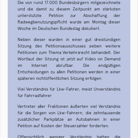
Die von rund 17.000 Bundesbürgern mitgezeichnete
und die damit zu diesem Zeitpunkt am stärksten
unterstützte Petition zur Abschaffung der
Radwegbenutzungspflicht wurde am Montag dieser
Woche im Deutschen Bundestag diskutiert.
Neben dieser wurden in einer gut dreistündigen
Sitzung des Petitionsausschusses sieben weitere
Petitionen zum Thema Verkehrsrecht behandelt. Der
Wortlaut der Sitzung ist jetzt auf Video on Demand
im Internet abrufbar. Die endgültigen
Entscheidungen zu allen Petitionen werden in einer
späteren nichtöffentlichen Sitzung erfolgen.
Viel Verständnis für Lkw-Fahrer, meist Unverständnis
für Fahrradfahrer
Vertreter aller Fraktionen äußerten viel Verständnis
für die Sorgen von Lkw-Fahrern, die zehntausende
zusätzlicher Parkplätze an Autobahnen in einer
Petition auf Kosten der Steuerzahler forderten.
Offensichtlich weniger Verständnis hatten die