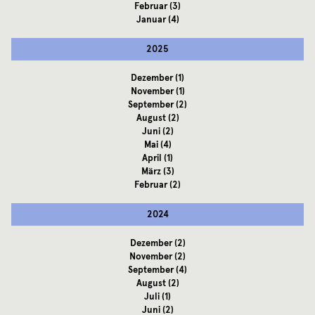
Februar
(3)
Januar
(4)
2025
Dezember
(1)
November
(1)
September
(2)
August
(2)
Juni
(2)
Mai
(4)
April
(1)
März
(3)
Februar
(2)
2024
Dezember
(2)
November
(2)
September
(4)
August
(2)
Juli
(1)
Juni
(2)