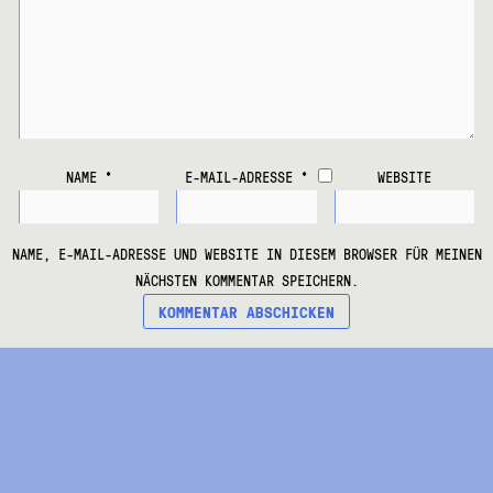
NAME
*
E-MAIL-ADRESSE
*
WEBSITE
NAME, E-MAIL-ADRESSE UND WEBSITE IN DIESEM BROWSER FÜR MEINEN
NÄCHSTEN KOMMENTAR SPEICHERN.