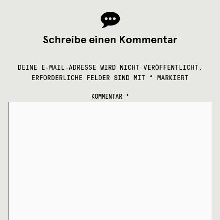
Schreibe einen Kommentar
DEINE E-MAIL-ADRESSE WIRD NICHT VERÖFFENTLICHT.
ERFORDERLICHE FELDER SIND MIT
*
MARKIERT
KOMMENTAR
*