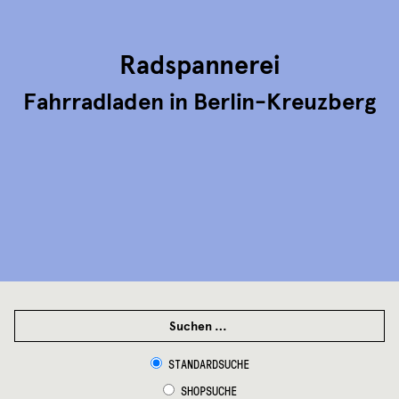
Radspannerei
Fahrradladen in Berlin-Kreuzberg
SUCHEN
NACH:
STANDARDSUCHE
SHOPSUCHE