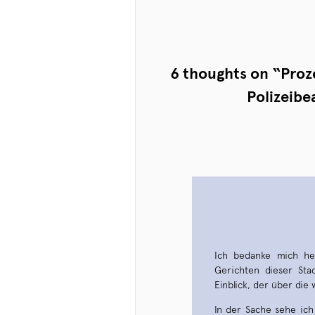
6 thoughts on “
Proz
Polizeibe
Ich bedanke mich her
Gerichten dieser Sta
Einblick, der über die
In der Sache sehe ich