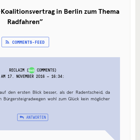
Koalitionsvertrag in Berlin zum Thema
Radfahren
”
COMMENTS-FEED
RECLAIM
(
COMMENTS)
840
AM 17. NOVEMBER 2016 — 16:34
:
 auf den ersten Blick besser, als der Radentscheid, da
 Bürgersteigradwegen wohl zum Glück kein möglicher
ANTWORTEN