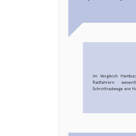
Im Vergleich Hambur
Radfahrern wesent
Schrottradwege wie Ha