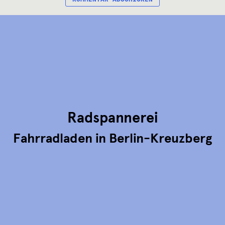
Radspannerei
Fahrradladen in Berlin-Kreuzberg