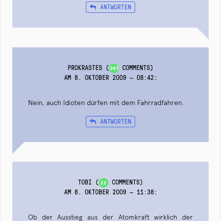
ANTWORTEN
PROKRASTES
(
COMMENTS)
387
AM 8. OKTOBER 2009 — 08:42
:
Nein, auch Idioten dürfen mit dem Fahrradfahren.
ANTWORTEN
TOBI
(
COMMENTS)
22
AM 8. OKTOBER 2009 — 11:38
:
Ob der Ausstieg aus der Atomkraft wirklich der