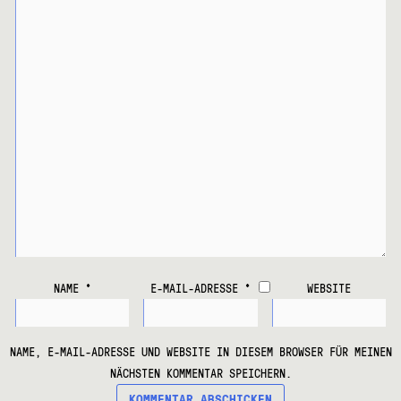
NAME
*
E-MAIL-ADRESSE
*
WEBSITE
NAME, E-MAIL-ADRESSE UND WEBSITE IN DIESEM BROWSER FÜR MEINEN
NÄCHSTEN KOMMENTAR SPEICHERN.