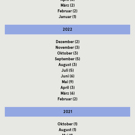
März
(2)
Februar
(2)
Januar
(1)
2022
Dezember
(2)
November
(3)
Oktober
(3)
September
(5)
August
(3)
Juli
(5)
Juni
(6)
Mai
(9)
April
(3)
März
(6)
Februar
(2)
2021
Oktober
(1)
August
(1)