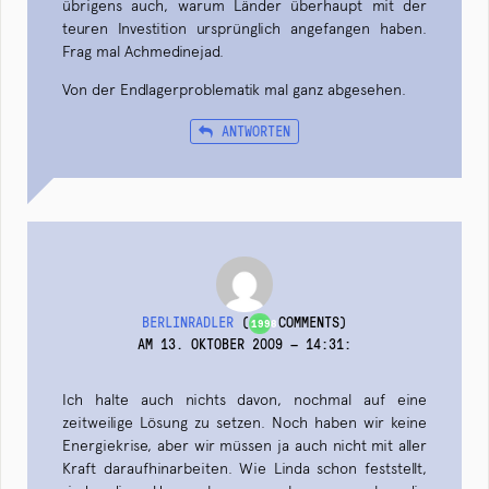
übrigens auch, warum Länder überhaupt mit der
teuren Investition ursprünglich angefangen haben.
Frag mal Achmedinejad.
Von der Endlagerproblematik mal ganz abgesehen.
ANTWORTEN
BERLINRADLER
(
COMMENTS)
1998
AM 13. OKTOBER 2009 — 14:31
:
Ich halte auch nichts davon, nochmal auf eine
zeitweilige Lösung zu setzen. Noch haben wir keine
Energiekrise, aber wir müssen ja auch nicht mit aller
Kraft daraufhinarbeiten. Wie Linda schon feststellt,