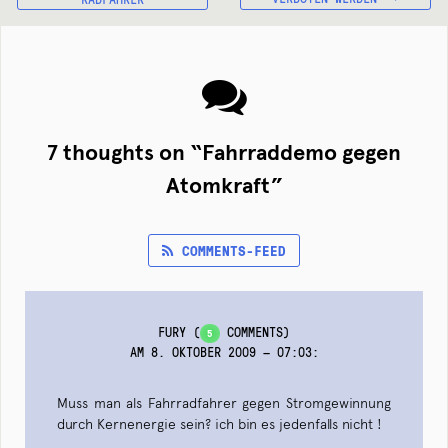
7 thoughts on “
Fahrraddemo gegen
Atomkraft
”
COMMENTS-FEED
FURY
(
COMMENTS)
5
AM 8. OKTOBER 2009 — 07:03
:
Muss man als Fahrradfahrer gegen Stromgewinnung
durch Kernenergie sein? ich bin es jedenfalls nicht !