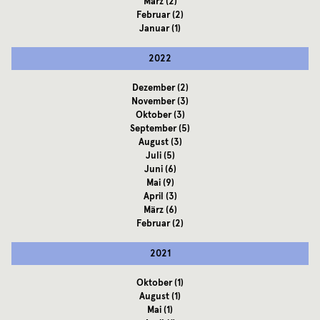
März
(2)
Februar
(2)
Januar
(1)
2022
Dezember
(2)
November
(3)
Oktober
(3)
September
(5)
August
(3)
Juli
(5)
Juni
(6)
Mai
(9)
April
(3)
März
(6)
Februar
(2)
2021
Oktober
(1)
August
(1)
Mai
(1)