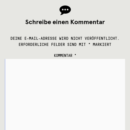
Schreibe einen Kommentar
DEINE E-MAIL-ADRESSE WIRD NICHT VERÖFFENTLICHT.
ERFORDERLICHE FELDER SIND MIT
*
MARKIERT
KOMMENTAR
*