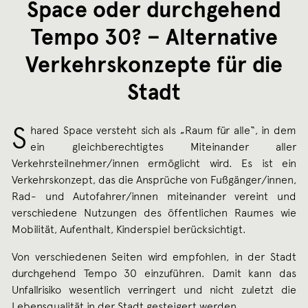
Space oder durchgehend
Tempo 30? – Alternative
Verkehrskonzepte für die
Stadt
S
hared Space versteht sich als „Raum für alle“, in dem
ein gleichberechtigtes Miteinander aller
Verkehrsteilnehmer/innen ermöglicht wird. Es ist ein
Verkehrskonzept, das die Ansprüche von Fußgänger/innen,
Rad- und Autofahrer/innen miteinander vereint und
verschiedene Nutzungen des öffentlichen Raumes wie
Mobilität, Aufenthalt, Kinderspiel berücksichtigt.
Von verschiedenen Seiten wird empfohlen, in der Stadt
durchgehend Tempo 30 einzuführen. Damit kann das
Unfallrisiko wesentlich verringert und nicht zuletzt die
Lebensqualität in der Stadt gesteigert werden.