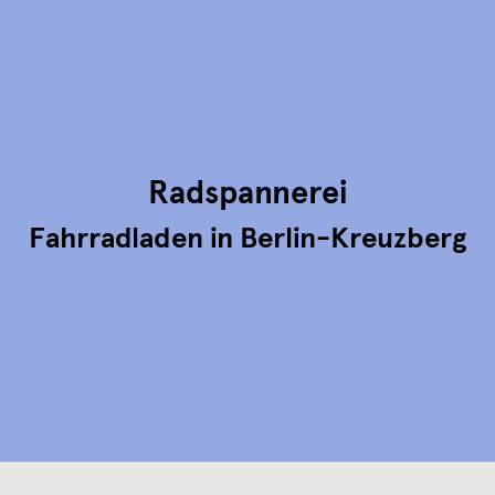
Radspannerei
Fahrradladen in Berlin-Kreuzberg