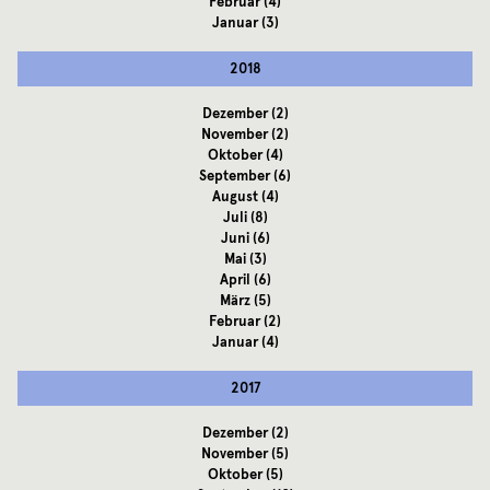
Februar
(4)
Januar
(3)
2018
Dezember
(2)
November
(2)
Oktober
(4)
September
(6)
August
(4)
Juli
(8)
Juni
(6)
Mai
(3)
April
(6)
März
(5)
Februar
(2)
Januar
(4)
2017
Dezember
(2)
November
(5)
Oktober
(5)