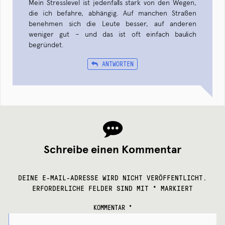
Mein Stresslevel ist jedenfalls stark von den Wegen,
die ich befahre, abhängig. Auf manchen Straßen
benehmen sich die Leute besser, auf anderen
weniger gut – und das ist oft einfach baulich
begründet.
ANTWORTEN
Schreibe einen Kommentar
DEINE E-MAIL-ADRESSE WIRD NICHT VERÖFFENTLICHT.
ERFORDERLICHE FELDER SIND MIT
*
MARKIERT
KOMMENTAR
*