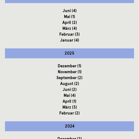
Juni
(4)
Mai
(1)
April
(2)
März
(4)
Februar
(3)
Januar
(4)
2025
Dezember
(1)
November
(1)
September
(2)
August
(2)
Juni
(2)
Mai
(4)
April
(1)
März
(3)
Februar
(2)
2024
Dezember
(2)