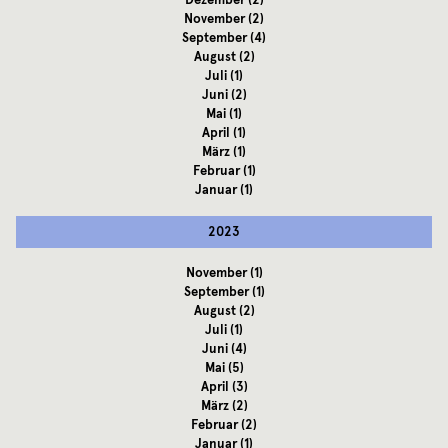
November
(2)
September
(4)
August
(2)
Juli
(1)
Juni
(2)
Mai
(1)
April
(1)
März
(1)
Februar
(1)
Januar
(1)
2023
November
(1)
September
(1)
August
(2)
Juli
(1)
Juni
(4)
Mai
(5)
April
(3)
März
(2)
Februar
(2)
Januar
(1)