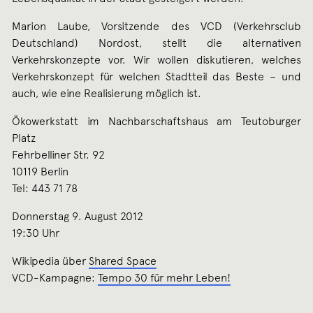
Marion Laube, Vorsitzende des VCD (Verkehrsclub
Deutschland) Nordost, stellt die alternativen
Verkehrskonzepte vor. Wir wollen diskutieren, welches
Verkehrskonzept für welchen Stadtteil das Beste – und
auch, wie eine Realisierung möglich ist.
Ökowerkstatt im Nachbarschaftshaus am Teutoburger
Platz
Fehrbelliner Str. 92
10119 Berlin
Tel: 443 71 78
Donnerstag 9. August 2012
19:30 Uhr
Wikipedia über
Shared Space
VCD-Kampagne:
Tempo 30 für mehr Leben!