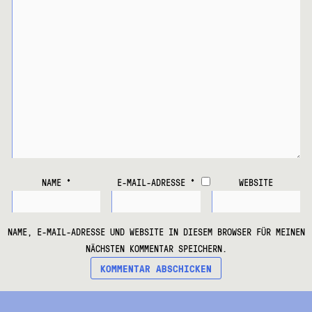
NAME
*
E-MAIL-ADRESSE
*
WEBSITE
NAME, E-MAIL-ADRESSE UND WEBSITE IN DIESEM BROWSER FÜR MEINEN
NÄCHSTEN KOMMENTAR SPEICHERN.