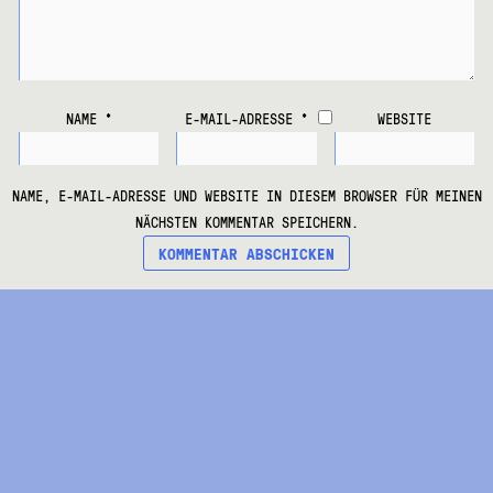
NAME
*
E-MAIL-ADRESSE
*
WEBSITE
NAME, E-MAIL-ADRESSE UND WEBSITE IN DIESEM BROWSER FÜR MEINEN
NÄCHSTEN KOMMENTAR SPEICHERN.