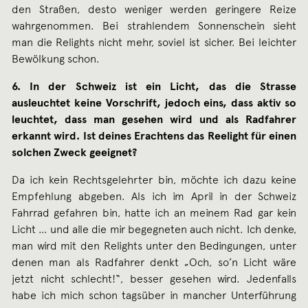
den Straßen, desto weniger werden geringere Reize
wahrgenommen. Bei strahlendem Sonnenschein sieht
man die Relights nicht mehr, soviel ist sicher. Bei leichter
Bewölkung schon.
6. In der Schweiz ist ein Licht, das die Strasse
ausleuchtet keine Vorschrift, jedoch eins, dass aktiv so
leuchtet, dass man gesehen wird und als Radfahrer
erkannt wird. Ist deines Erachtens das Reelight für einen
solchen Zweck geeignet?
Da ich kein Rechtsgelehrter bin, möchte ich dazu keine
Empfehlung abgeben. Als ich im April in der Schweiz
Fahrrad gefahren bin, hatte ich an meinem Rad gar kein
Licht … und alle die mir begegneten auch nicht. Ich denke,
man wird mit den Relights unter den Bedingungen, unter
denen man als Radfahrer denkt „Och, so’n Licht wäre
jetzt nicht schlecht!“, besser gesehen wird. Jedenfalls
habe ich mich schon tagsüber in mancher Unterführung