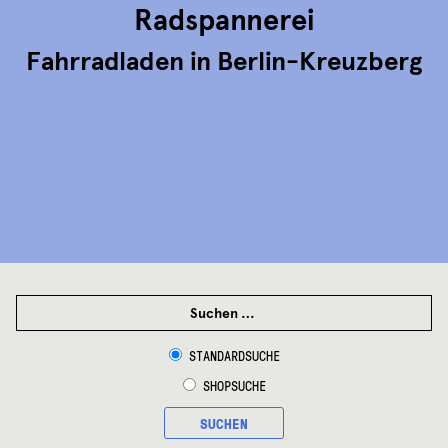
Radspannerei
Fahrradladen in Berlin-Kreuzberg
SUCHEN
NACH:
STANDARDSUCHE
SHOPSUCHE
SUCHEN