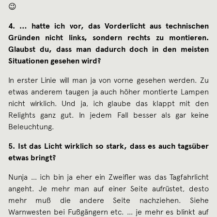
😉
4. … hatte ich vor, das Vorderlicht aus technischen
Gründen nicht links, sondern rechts zu montieren.
Glaubst du, dass man dadurch doch in den meisten
Situationen gesehen wird?
In erster Linie will man ja von vorne gesehen werden. Zu
etwas anderem taugen ja auch höher montierte Lampen
nicht wirklich. Und ja, ich glaube das klappt mit den
Relights ganz gut. In jedem Fall besser als gar keine
Beleuchtung.
5. Ist das Licht wirklich so stark, dass es auch tagsüber
etwas bringt?
Nunja … ich bin ja eher ein Zweifler was das Tagfahrlicht
angeht. Je mehr man auf einer Seite aufrüstet, desto
mehr muß die andere Seite nachziehen. Siehe
Warnwesten bei Fußgängern etc. … je mehr es blinkt auf