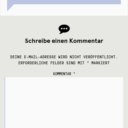
Schreibe einen Kommentar
DEINE E-MAIL-ADRESSE WIRD NICHT VERÖFFENTLICHT.
ERFORDERLICHE FELDER SIND MIT
*
MARKIERT
KOMMENTAR
*