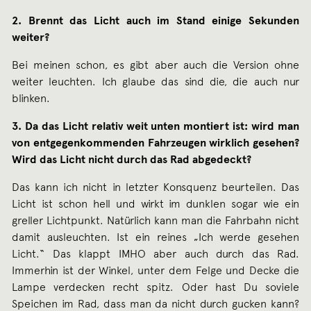
2. Brennt das Licht auch im Stand einige Sekunden
weiter?
Bei meinen schon, es gibt aber auch die Version ohne
weiter leuchten. Ich glaube das sind die, die auch nur
blinken.
3. Da das Licht relativ weit unten montiert ist: wird man
von entgegenkommenden Fahrzeugen wirklich gesehen?
Wird das Licht nicht durch das Rad abgedeckt?
Das kann ich nicht in letzter Konsquenz beurteilen. Das
Licht ist schon hell und wirkt im dunklen sogar wie ein
greller Lichtpunkt. Natürlich kann man die Fahrbahn nicht
damit ausleuchten. Ist ein reines „Ich werde gesehen
Licht.“ Das klappt IMHO aber auch durch das Rad.
Immerhin ist der Winkel, unter dem Felge und Decke die
Lampe verdecken recht spitz. Oder hast Du soviele
Speichen im Rad, dass man da nicht durch gucken kann?