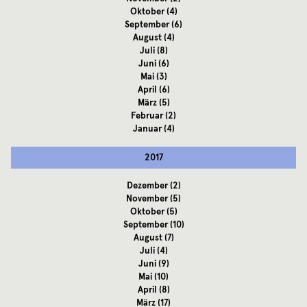
Oktober
(4)
September
(6)
August
(4)
Juli
(8)
Juni
(6)
Mai
(3)
April
(6)
März
(5)
Februar
(2)
Januar
(4)
2017
Dezember
(2)
November
(5)
Oktober
(5)
September
(10)
August
(7)
Juli
(4)
Juni
(9)
Mai
(10)
April
(8)
März
(17)