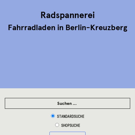
Radspannerei
Fahrradladen in Berlin-Kreuzberg
SUCHEN
NACH:
STANDARDSUCHE
SHOPSUCHE