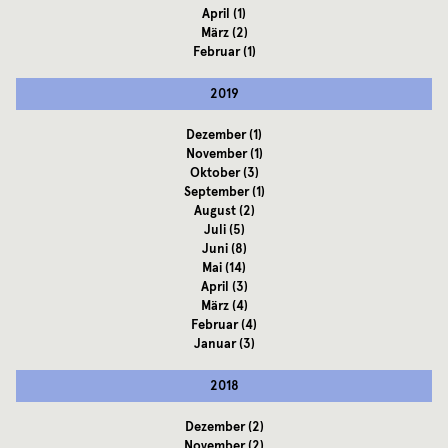
April
(1)
März
(2)
Februar
(1)
2019
Dezember
(1)
November
(1)
Oktober
(3)
September
(1)
August
(2)
Juli
(5)
Juni
(8)
Mai
(14)
April
(3)
März
(4)
Februar
(4)
Januar
(3)
2018
Dezember
(2)
November
(2)