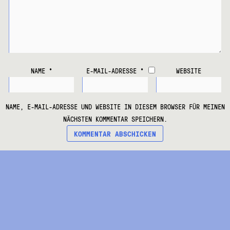
NAME
*
E-MAIL-ADRESSE
*
WEBSITE
NAME, E-MAIL-ADRESSE UND WEBSITE IN DIESEM BROWSER FÜR MEINEN
NÄCHSTEN KOMMENTAR SPEICHERN.