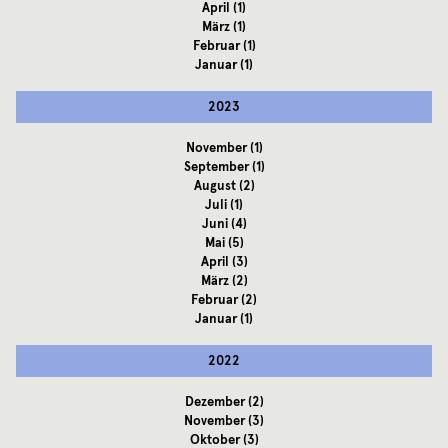
April
(1)
März
(1)
Februar
(1)
Januar
(1)
2023
November
(1)
September
(1)
August
(2)
Juli
(1)
Juni
(4)
Mai
(5)
April
(3)
März
(2)
Februar
(2)
Januar
(1)
2022
Dezember
(2)
November
(3)
Oktober
(3)