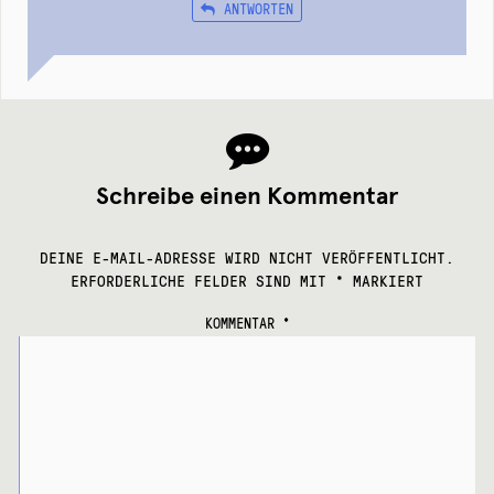
ANTWORTEN
Schreibe einen Kommentar
DEINE E-MAIL-ADRESSE WIRD NICHT VERÖFFENTLICHT.
ERFORDERLICHE FELDER SIND MIT
*
MARKIERT
KOMMENTAR
*