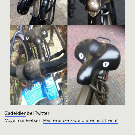
Zadeldier
bei Twitter
Vogelfrije Fietser:
Mysterieuze zadeldieren in Utrecht