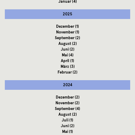
Januar
(4)
2025
Dezember
(1)
November
(1)
September
(2)
August
(2)
Juni
(2)
Mai
(4)
April
(1)
März
(3)
Februar
(2)
2024
Dezember
(2)
November
(2)
September
(4)
August
(2)
Juli
(1)
Juni
(2)
Mai
(1)