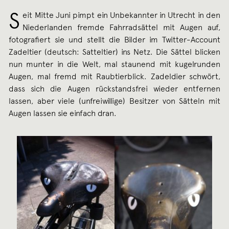
S
eit Mitte Juni pimpt ein Unbekannter in Utrecht in den
Niederlanden fremde Fahrradsättel mit Augen auf,
fotografiert sie und stellt die Bilder im Twitter-Account
Zadeltier (deutsch: Satteltier) ins Netz. Die Sättel blicken
nun munter in die Welt, mal staunend mit kugelrunden
Augen, mal fremd mit Raubtierblick. Zadeldier schwört,
dass sich die Augen rückstandsfrei wieder entfernen
lassen, aber viele (unfreiwillige) Besitzer von Sätteln mit
Augen lassen sie einfach dran.