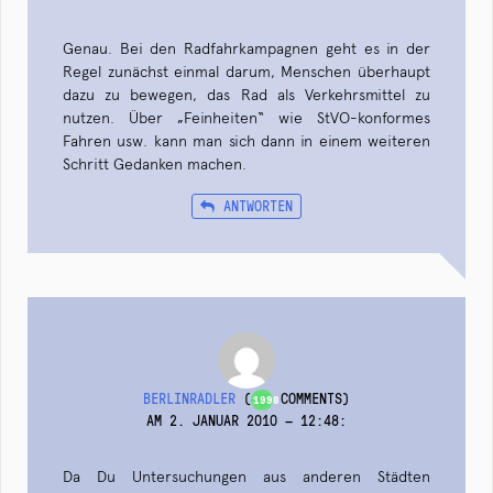
Genau. Bei den Radfahrkampagnen geht es in der
Regel zunächst einmal darum, Menschen überhaupt
dazu zu bewegen, das Rad als Verkehrsmittel zu
nutzen. Über „Feinheiten“ wie StVO-konformes
Fahren usw. kann man sich dann in einem weiteren
Schritt Gedanken machen.
ANTWORTEN
BERLINRADLER
(
COMMENTS)
1998
AM 2. JANUAR 2010 — 12:48
:
Da Du Untersuchungen aus anderen Städten