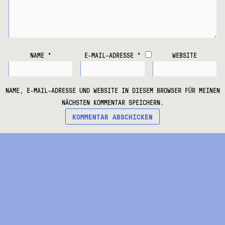
NAME
*
E-MAIL-ADRESSE
*
WEBSITE
NAME, E-MAIL-ADRESSE UND WEBSITE IN DIESEM BROWSER FÜR MEINEN
NÄCHSTEN KOMMENTAR SPEICHERN.