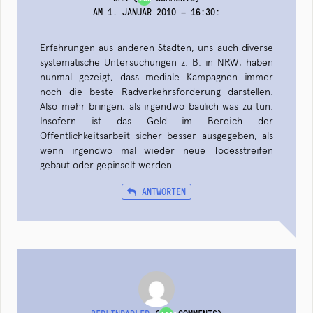
AM 1. JANUAR 2010 — 16:30
:
Erfahrungen aus anderen Städten, uns auch diverse
systematische Untersuchungen z. B. in NRW, haben
nunmal gezeigt, dass mediale Kampagnen immer
noch die beste Radverkehrsförderung darstellen.
Also mehr bringen, als irgendwo baulich was zu tun.
Insofern ist das Geld im Bereich der
Öffentlichkeitsarbeit sicher besser ausgegeben, als
wenn irgendwo mal wieder neue Todesstreifen
gebaut oder gepinselt werden.
ANTWORTEN