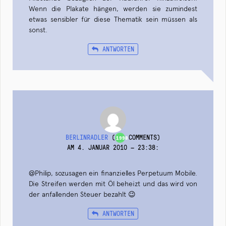
Wenn die Plakate hängen, werden sie zumindest
etwas sensibler für diese Thematik sein müssen als
sonst.
ANTWORTEN
BERLINRADLER
(
COMMENTS)
1998
AM 4. JANUAR 2010 — 23:38
:
@Philip, sozusagen ein finanzielles Perpetuum Mobile.
Die Streifen werden mit Öl beheizt und das wird von
der anfallenden Steuer bezahlt 😉
ANTWORTEN