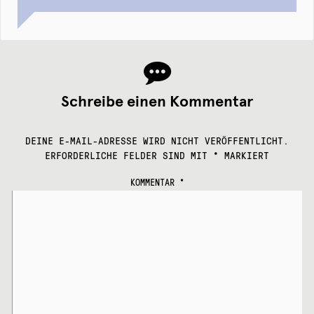
Schreibe einen Kommentar
DEINE E-MAIL-ADRESSE WIRD NICHT VERÖFFENTLICHT.
ERFORDERLICHE FELDER SIND MIT
*
MARKIERT
KOMMENTAR
*