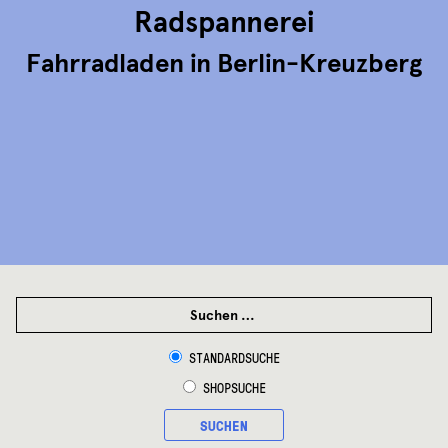
Radspannerei
Fahrradladen in Berlin-Kreuzberg
SUCHEN
NACH:
STANDARDSUCHE
SHOPSUCHE
SUCHEN