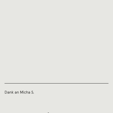
Dank an Micha S.