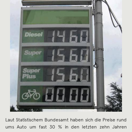
Laut Statistischem Bundesamt haben sich die Preise rund
ums Auto um fast 30 % in den letzten zehn Jahren