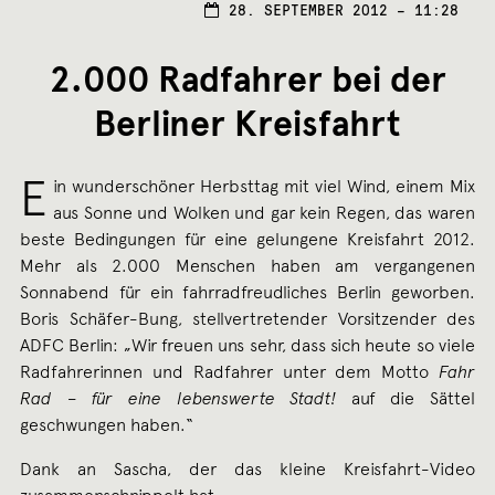
28. SEPTEMBER 2012 – 11:28
2.000 Radfahrer bei der
Berliner Kreisfahrt
E
in wunderschöner Herbsttag mit viel Wind, einem Mix
aus Sonne und Wolken und gar kein Regen, das waren
beste Bedingungen für eine gelungene Kreisfahrt 2012.
Mehr als 2.000 Menschen haben am vergangenen
Sonnabend für ein fahrradfreudliches Berlin geworben.
Boris Schäfer-Bung, stellvertretender Vorsitzender des
ADFC Berlin: „Wir freuen uns sehr, dass sich heute so viele
Radfahrerinnen und Radfahrer unter dem Motto
Fahr
Rad – für eine lebenswerte Stadt!
auf die Sättel
geschwungen haben.“
Dank an Sascha, der das kleine Kreisfahrt-Video