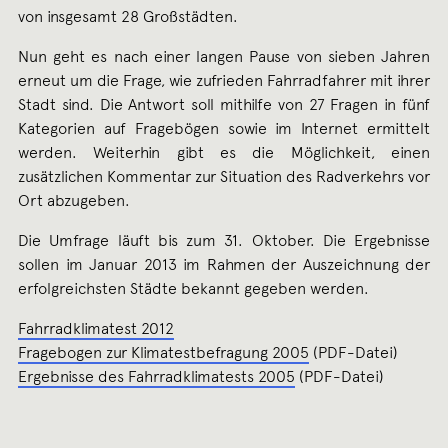
von insgesamt 28 Großstädten.
Nun geht es nach einer langen Pause von sieben Jahren
erneut um die Frage, wie zufrieden Fahrradfahrer mit ihrer
Stadt sind. Die Antwort soll mithilfe von 27 Fragen in fünf
Kategorien auf Fragebögen sowie im Internet ermittelt
werden. Weiterhin gibt es die Möglichkeit, einen
zusätzlichen Kommentar zur Situation des Radverkehrs vor
Ort abzugeben.
Die Umfrage läuft bis zum 31. Oktober. Die Ergebnisse
sollen im Januar 2013 im Rahmen der Auszeichnung der
erfolgreichsten Städte bekannt gegeben werden.
Fahrradklimatest 2012
Fragebogen zur Klimatestbefragung 2005
(PDF-Datei)
Ergebnisse des Fahrradklimatests 2005
(PDF-Datei)