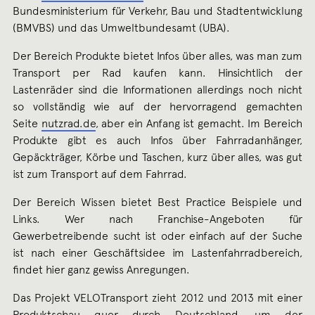
Bundesministerium für Verkehr, Bau und Stadtentwicklung
(BMVBS) und das Umweltbundesamt (UBA).
Der Bereich Produkte bietet Infos über alles, was man zum
Transport per Rad kaufen kann. Hinsichtlich der
Lastenräder sind die Informationen allerdings noch nicht
so vollständig wie auf der hervorragend gemachten
Seite
nutzrad.de
, aber ein Anfang ist gemacht. Im Bereich
Produkte gibt es auch Infos über Fahrradanhänger,
Gepäckträger, Körbe und Taschen, kurz über alles, was gut
ist zum Transport auf dem Fahrrad.
Der Bereich Wissen bietet Best Practice Beispiele und
Links. Wer nach Franchise-Angeboten für
Gewerbetreibende sucht ist oder einfach auf der Suche
ist nach einer Geschäftsidee im Lastenfahrradbereich,
findet hier ganz gewiss Anregungen.
Das Projekt VELOTransport zieht 2012 und 2013 mit einer
Produktschau quer durch Deutschland, um der