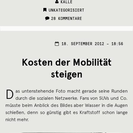
KALLE
CATEGORIES:
UNKATEGORISIERT
28 KOMMENTARE
18. SEPTEMBER 2012 – 18:56
Kosten der Mobilität
steigen
D
as untenstehende Foto macht gerade seine Runden
durch die sozialen Netzwerke. Fans von SUVs und Co.
müsste beim Anblick des Bildes aber Wasser in die Augen
schießen, denn so günstig gibt es Kraftstoff schon lange
nicht mehr.