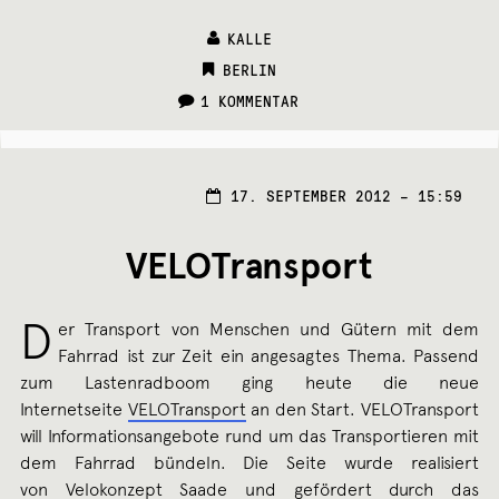
KALLE
CATEGORIES:
BERLIN
1 KOMMENTAR
17. SEPTEMBER 2012 – 15:59
VELOTransport
D
er Transport von Menschen und Gütern mit dem
Fahrrad ist zur Zeit ein angesagtes Thema. Passend
zum Lastenradboom ging heute die neue
Internetseite
VELOTransport
an den Start. VELOTransport
will Informationsangebote rund um das Transportieren mit
dem Fahrrad bündeln. Die Seite wurde realisiert
von
Velokonzept Saade
und gefördert durch das