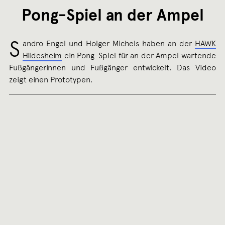
Pong-Spiel an der Ampel
S
andro Engel und Holger Michels haben an der
HAWK
Hildesheim
ein Pong-Spiel für an der Ampel wartende
Fußgängerinnen und Fußgänger entwickelt. Das Video
zeigt einen Prototypen.