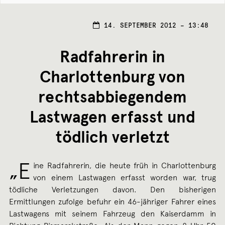
14. SEPTEMBER 2012 – 13:48
Radfahrerin in
Charlottenburg von
rechtsabbiegendem
Lastwagen erfasst und
tödlich verletzt
„E
ine Radfahrerin, die heute früh in Charlottenburg
von einem Lastwagen erfasst worden war, trug
tödliche Verletzungen davon. Den bisherigen
Ermittlungen zufolge befuhr ein 46-jähriger Fahrer eines
Lastwagens mit seinem Fahrzeug den Kaiserdamm in