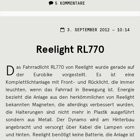
5 KOMMENTARE
3. SEPTEMBER 2012 – 10:14
Reelight RL770
D
as Fahrradlicht RL770 von Reelight wurde gerade auf
der Eurobike vorgestellt. Es ist eine
Komplettlichtanlage mit Front- und Rücklicht, die immer
leuchten, wenn das Fahrrad in Bewegung ist. Energie
bezieht die Anlage aus den herkömmlichen von Reelight
bekannten Magneten, die allerdings verbessert wurden,
die Halterungen sind nicht mehr in Plastik ausgeführt
sondern aus Metall. Der Dynamo wird am Hinterbau
angebracht und versorgt über Kabel die Lampen vorn
und hinten. Reelight benötigt keine Batterie, die Anlage ist