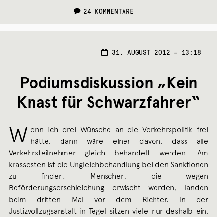
24 KOMMENTARE
31. AUGUST 2012 – 13:18
Podiumsdiskussion „Kein
Knast für Schwarzfahrer“
W
enn ich drei Wünsche an die Verkehrspolitik frei
hätte, dann wäre einer davon, dass alle
Verkehrsteilnehmer gleich behandelt werden. Am
krassesten ist die Ungleichbehandlung bei den Sanktionen
zu finden. Menschen, die wegen
Beförderungserschleichung erwischt werden, landen
beim dritten Mal vor dem Richter. In der
Justizvollzugsanstalt in Tegel sitzen viele nur deshalb ein,