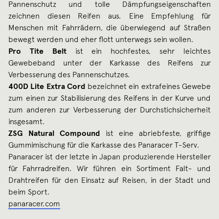
Pannenschutz und tolle Dämpfungseigenschaften
zeichnen diesen Reifen aus. Eine Empfehlung für
Menschen mit Fahrrädern, die überwiegend auf Straßen
bewegt werden und eher flott unterwegs sein wollen.
Pro Tite Belt
ist ein hochfestes, sehr leichtes
Gewebeband unter der Karkasse des Reifens zur
Verbesserung des Pannenschutzes.
400D Lite Extra Cord
bezeichnet ein extrafeines Gewebe
zum einen zur Stabilisierung des Reifens in der Kurve und
zum anderen zur Verbesserung der Durchstichsicherheit
insgesamt.
ZSG Natural Compound
ist eine abriebfeste, griffige
Gummimischung für die Karkasse des Panaracer T-Serv.
Panaracer ist der letzte in Japan produzierende Hersteller
für Fahrradreifen. Wir führen ein Sortiment Falt- und
Drahtreifen für den Einsatz auf Reisen, in der Stadt und
beim Sport.
panaracer.com