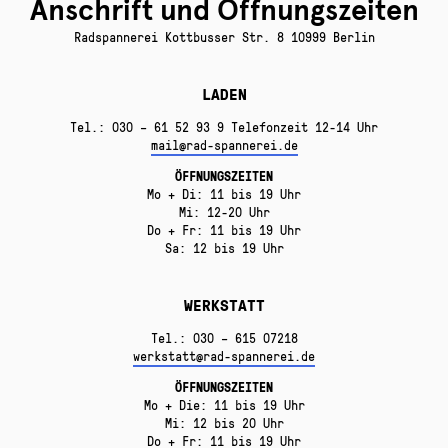
Anschrift und Öffnungszeiten
Radspannerei Kottbusser Str. 8 10999 Berlin
LADEN
Tel.: 030 – 61 52 93 9 Telefonzeit 12-14 Uhr
mail@rad-spannerei.de
ÖFFNUNGSZEITEN
Mo + Di: 11 bis 19 Uhr
Mi: 12-20 Uhr
Do + Fr: 11 bis 19 Uhr
Sa: 12 bis 19 Uhr
WERKSTATT
Tel.: 030 – 615 07218
werkstatt@rad-spannerei.de
ÖFFNUNGSZEITEN
Mo + Die: 11 bis 19 Uhr
Mi: 12 bis 20 Uhr
Do + Fr: 11 bis 19 Uhr