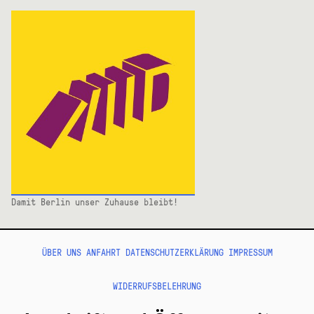
Damit Berlin unser Zuhause bleibt!
ÜBER UNS
ANFAHRT
DATENSCHUTZERKLÄRUNG
IMPRESSUM
WIDERRUFSBELEHRUNG