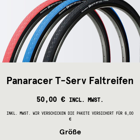
Panaracer T-Serv Faltreifen
50,00
€
INCL. MWST.
INKL. MWST.
WIR VERSCHICKEN DIE PAKETE VERSICHERT FÜR 6,00
€
Größe