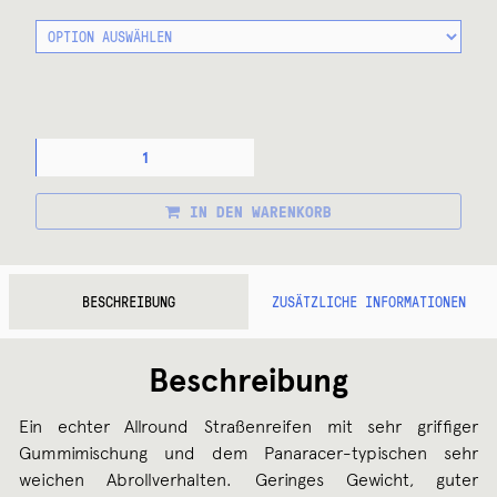
PANARACER
T-
SERV
FALTREIFEN
IN DEN WARENKORB
MENGE
BESCHREIBUNG
ZUSÄTZLICHE INFORMATIONEN
Beschreibung
Ein echter Allround Straßenreifen mit sehr griffiger
Gummimischung und dem Panaracer-typischen sehr
weichen Abrollverhalten. Geringes Gewicht, guter