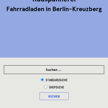
Fahrradladen in Berlin-Kreuzberg
SUCHEN
NACH:
STANDARDSUCHE
SHOPSUCHE
SUCHEN