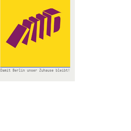
Damit Berlin unser Zuhause bleibt!