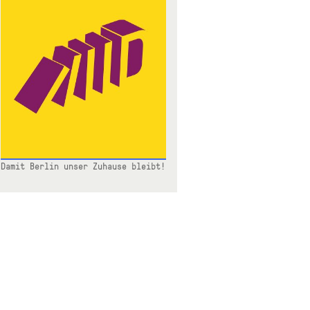
Damit Berlin unser Zuhause bleibt!