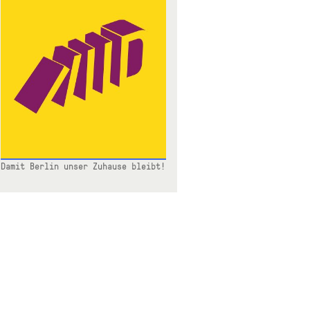
Damit Berlin unser Zuhause bleibt!