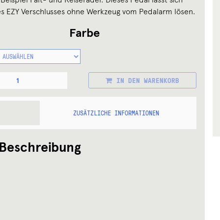
s EZY Verschlusses ohne Werkzeug vom Pedalarm lösen.
Farbe
PEDAL
IN DEN WARENKORB
DE
ZUSÄTZLICHE INFORMATIONEN
Beschreibung