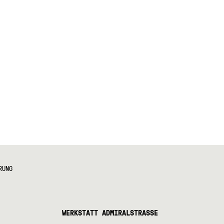
RUNG
WERKSTATT ADMIRALSTRASSE