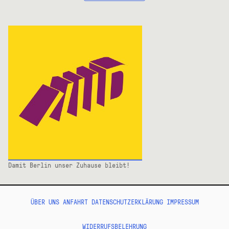
Damit Berlin unser Zuhause bleibt!
ÜBER UNS
ANFAHRT
DATENSCHUTZERKLÄRUNG
IMPRESSUM
WIDERRUFSBELEHRUNG