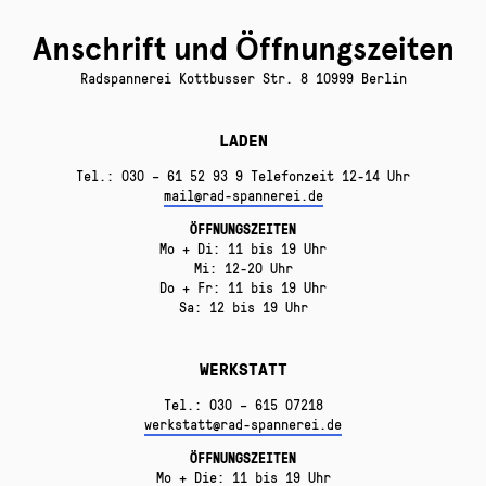
Anschrift und Öffnungszeiten
Radspannerei Kottbusser Str. 8 10999 Berlin
LADEN
Tel.: 030 – 61 52 93 9 Telefonzeit 12-14 Uhr
mail@rad-spannerei.de
ÖFFNUNGSZEITEN
Mo + Di: 11 bis 19 Uhr
Mi: 12-20 Uhr
Do + Fr: 11 bis 19 Uhr
Sa: 12 bis 19 Uhr
WERKSTATT
Tel.: 030 – 615 07218
werkstatt@rad-spannerei.de
ÖFFNUNGSZEITEN
Mo + Die: 11 bis 19 Uhr