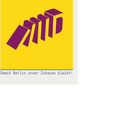
Damit Berlin unser Zuhause bleibt!