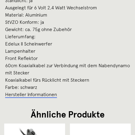
Standlicht: ja
Ausgelegt für 6 Volt 2,4 Watt Wechselstrom
Material: Aluminium
StVZO Konform: ja
Gewicht: ca. 75g ohne Zubehör
Lieferumfang:
Edelux II Scheinwerfer
Lampenhalter
Front Reflektor
60cm Koaxialkabel zur Verbindung mit dem Nabendynamo
mit Stecker
Koaxialkabel fürs Rücklicht mit Steckern
Farbe: schwarz
Hersteller Informationen
Ähnliche Produkte