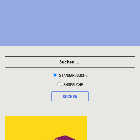
SUCHEN
NACH:
STANDARDSUCHE
SHOPSUCHE
SUCHEN