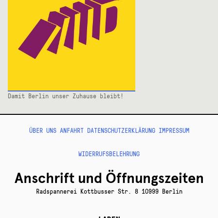
Damit Berlin unser Zuhause bleibt!
ÜBER UNS
ANFAHRT
DATENSCHUTZERKLÄRUNG
IMPRESSUM
WIDERRUFSBELEHRUNG
Anschrift und Öffnungszeiten
Radspannerei Kottbusser Str. 8 10999 Berlin