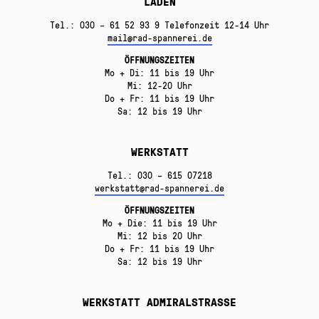
LADEN
Tel.: 030 – 61 52 93 9 Telefonzeit 12-14 Uhr
mail@rad-spannerei.de
ÖFFNUNGSZEITEN
Mo + Di: 11 bis 19 Uhr
Mi: 12-20 Uhr
Do + Fr: 11 bis 19 Uhr
Sa: 12 bis 19 Uhr
WERKSTATT
Tel.: 030 – 615 07218
werkstatt@rad-spannerei.de
ÖFFNUNGSZEITEN
Mo + Die: 11 bis 19 Uhr
Mi: 12 bis 20 Uhr
Do + Fr: 11 bis 19 Uhr
Sa: 12 bis 19 Uhr
WERKSTATT ADMIRALSTRASSE