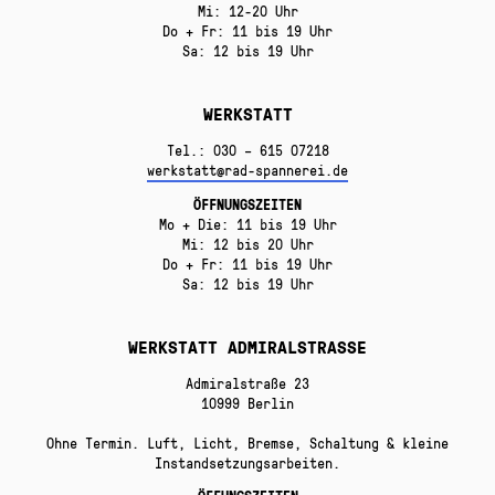
Mi: 12-20 Uhr
Do + Fr: 11 bis 19 Uhr
Sa: 12 bis 19 Uhr
WERKSTATT
Tel.: 030 – 615 07218
werkstatt@rad-spannerei.de
ÖFFNUNGSZEITEN
Mo + Die: 11 bis 19 Uhr
Mi: 12 bis 20 Uhr
Do + Fr: 11 bis 19 Uhr
Sa: 12 bis 19 Uhr
WERKSTATT ADMIRALSTRASSE
Admiralstraße 23
10999 Berlin
Ohne Termin. Luft, Licht, Bremse, Schaltung & kleine
Instandsetzungsarbeiten.