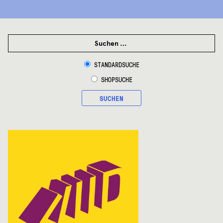
SUCHEN
NACH:
STANDARDSUCHE
SHOPSUCHE
SUCHEN