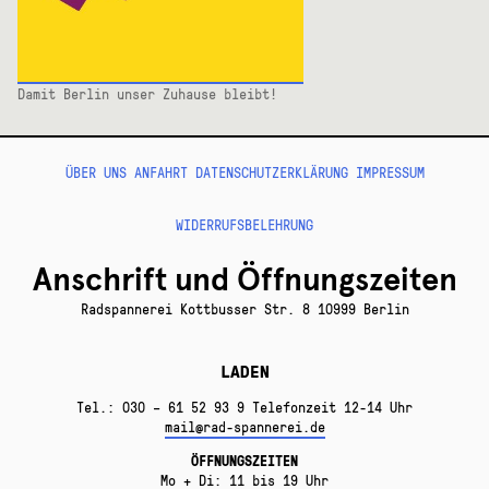
Damit Berlin unser Zuhause bleibt!
ÜBER UNS
ANFAHRT
DATENSCHUTZERKLÄRUNG
IMPRESSUM
WIDERRUFSBELEHRUNG
Anschrift und Öffnungszeiten
Radspannerei Kottbusser Str. 8 10999 Berlin
LADEN
Tel.: 030 – 61 52 93 9 Telefonzeit 12-14 Uhr
mail@rad-spannerei.de
ÖFFNUNGSZEITEN
Mo + Di: 11 bis 19 Uhr