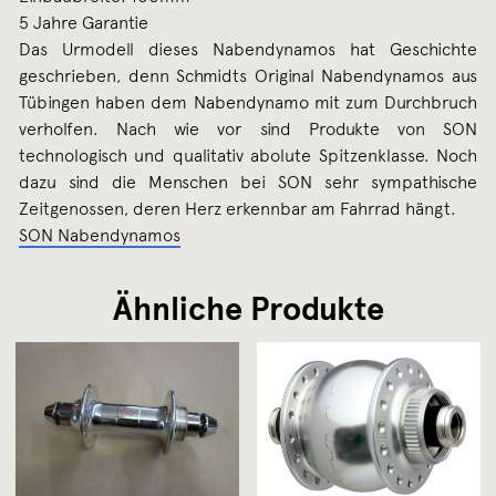
5 Jahre Garantie
Das Urmodell dieses Nabendynamos hat Geschichte
geschrieben, denn Schmidts Original Nabendynamos aus
Tübingen haben dem Nabendynamo mit zum Durchbruch
verholfen. Nach wie vor sind Produkte von SON
technologisch und qualitativ abolute Spitzenklasse. Noch
dazu sind die Menschen bei SON sehr sympathische
Zeitgenossen, deren Herz erkennbar am Fahrrad hängt.
SON Nabendynamos
Ähnliche Produkte