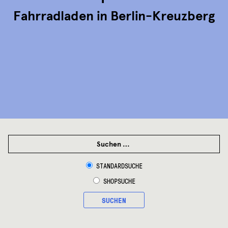
Fahrradladen in Berlin-Kreuzberg
SUCHEN
NACH:
STANDARDSUCHE
SHOPSUCHE
SUCHEN