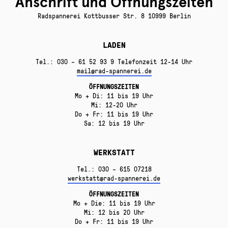
Anschrift und Öffnungszeiten
Radspannerei Kottbusser Str. 8 10999 Berlin
LADEN
Tel.: 030 – 61 52 93 9 Telefonzeit 12-14 Uhr
mail@rad-spannerei.de
ÖFFNUNGSZEITEN
Mo + Di: 11 bis 19 Uhr
Mi: 12-20 Uhr
Do + Fr: 11 bis 19 Uhr
Sa: 12 bis 19 Uhr
WERKSTATT
Tel.: 030 – 615 07218
werkstatt@rad-spannerei.de
ÖFFNUNGSZEITEN
Mo + Die: 11 bis 19 Uhr
Mi: 12 bis 20 Uhr
Do + Fr: 11 bis 19 Uhr