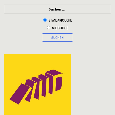
SUCHEN
NACH:
STANDARDSUCHE
SHOPSUCHE
SUCHEN