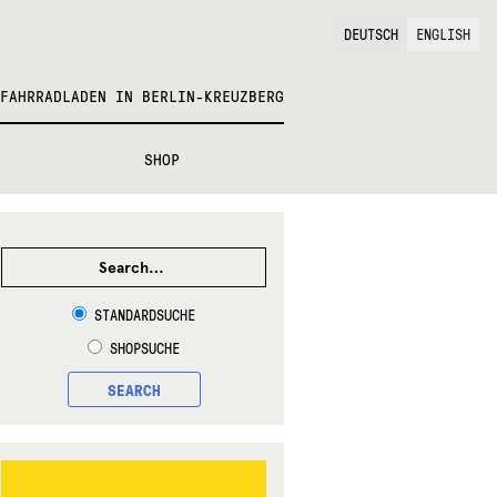
DEUTSCH
ENGLISH
FAHRRADLADEN IN BERLIN-KREUZBERG
SHOP
SEARCH
FOR:
STANDARDSUCHE
SHOPSUCHE
SEARCH