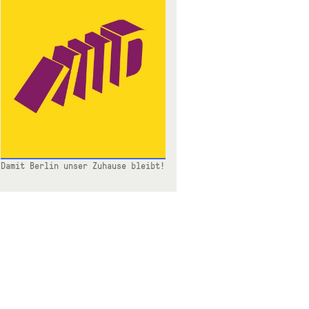
Damit Berlin unser Zuhause bleibt!